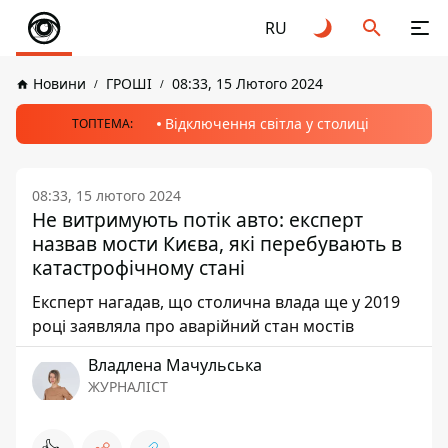
RU
Новини
ГРОШІ
08:33, 15 Лютого 2024
Відключення світла у столиці
ТОПТЕМА:
08:33, 15 лютого 2024
Не витримують потік авто: експерт
назвав мости Києва, які перебувають в
катастрофічному стані
Експерт нагадав, що столична влада ще у 2019
році заявляла про аварійний стан мостів
Владлена Мачульська
ЖУРНАЛІСТ