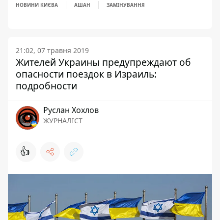
НОВИНИ КИЄВА
АШАН
ЗАМІНУВАННЯ
21:02, 07 травня 2019
Жителей Украины предупреждают об
опасности поездок в Израиль:
подробности
Руслан Хохлов
ЖУРНАЛІСТ
👍