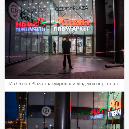
Из Ocean Plaza эвакуировали людей и персонал