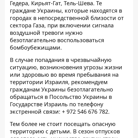
Гедера, Кирьят-Гат, Тель-Шева. Те
граждане Украины, которые находятся в
городах в непосредственной близости от
сектора Газа, при включении сигнала
воздушной тревоги нужно
безотлагательно воспользоваться
бомбоубежищами.
В случае попадания в чрезвычайную
ситуацию, возникновения угрозы жизни
или здоровью во время пребывания на
территории Израиля, рекомендуем
гражданам Украины безотлагательно
обращаться в Посольство Украины в
Государстве Израиль по телефону
экстренной связи: + 972 546 676 782.
Тем более не стоит посещать опасную
территорию с детьми. В сезон отпусков