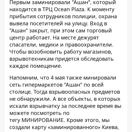
Первым заминировали "Ашан", который
находится в ТРЦ Ocean Plaza. К моменту
прибытия сотрудников полиции, охрана
вывела посетителей на улицу. Вход в
"Ашан" закрыт, при этом сам торговый
центр работает. На месте дежурят
спасатели, медики и правоохранители.
Чтобы возобновить работу магазинов,
взрывотехникам придется обследовать
каждое помещение.
Напомним, что 4 мая также
минировали
сеть гипермаркетов "Ашан" по всей
столице
. Тогда взрывоопасных предметов
не обнаружили. А все объекты, в которых
искали взрывчатку за последнее время вы
можете посмотреть по
тегу
МИНИРОВАНИЕ
. Кроме этого, мы
создали карту
«заминированного» Киева,