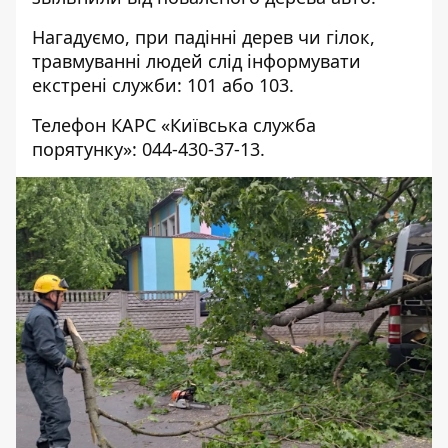
Нагадуємо, при падінні дерев чи гілок,
травмуванні людей слід інформувати
екстрені служби: 101 або 103.
Телефон КАРС «Київська служба
порятунку»: 044-430-37-13.