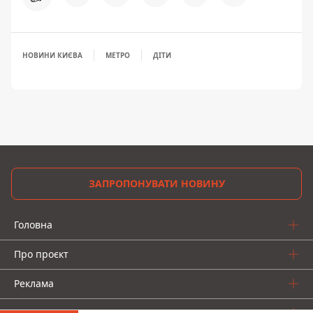
НОВИНИ КИЄВА
МЕТРО
ДІТИ
ЗАПРОПОНУВАТИ НОВИНУ
Головна
Про проєкт
Реклама
Про нас