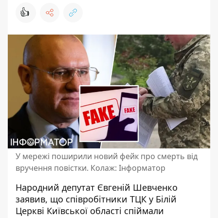
👍
У мережі поширили новий фейк про смерть від
вручення повістки. Колаж: Інформатор
Народний депутат Євгеній Шевченко
заявив, що співробітники
ТЦК у Білій
Церкві
Київської області спіймали