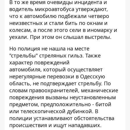
В то же время очевидцы инцидента и
водитель микроавтобуса утверждают,
что к автомобилю подбежали четверо
неизвестных и стали бить по окнам и
колесам, а после этого сели в иномарку и
уехали. При этом он слышал выстрелы.
Но полиция не нашла на месте
"стрельбы" стреляных гильз. Также
характер повреждений
автомобиля, который осуществляет
нерегулярные перевозки в Одесскую
область, не подтверждает стрельбу. По
словам правоохранителей, механические
повреждения вызваны неустановленным
предметом, предположительно - битой
или телескопической дубинкой. В
полиции устанавливают обстоятельства
происшествия и ищут нападавших.