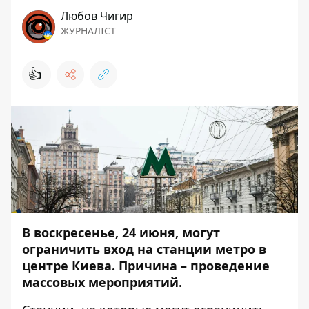
Любов Чигир
ЖУРНАЛІСТ
👍
В воскресенье, 24 июня, могут
ограничить вход на
станции метро
в
центре Киева. Причина – проведение
массовых мероприятий.