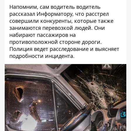
Напомним, сам водитель водитель
рассказал Информатору, что
расстрел
совершили конкуренты, которые также
занимаются перевозкой людей
. Они
набирают пассажиров на
противоположной стороне дороги.
Полиция ведет расследование и выясняет
подробности инцидента.