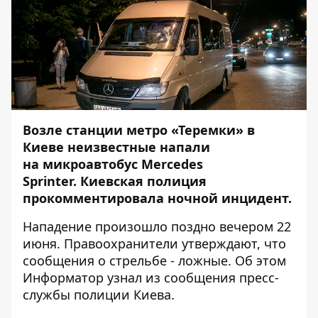
Возле станции метро «Теремки» в
Киеве неизвестные напали
на микроавтобус Mercedes
Sprinter
.
Киевская полиция
прокомментировала ночной инцидент.
Нападение произошло поздно вечером 22
июня. Правоохранители утверждают, что
сообщения о стрельбе - ложные. Об этом
Информатор
узнал из сообщения пресс-
службы полиции Киева.