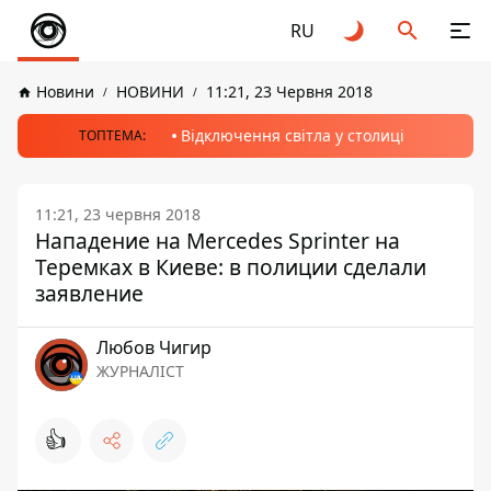
RU
Новини
НОВИНИ
11:21, 23 Червня 2018
Відключення світла у столиці
ТОПТЕМА:
11:21, 23 червня 2018
Нападение на Mercedes Sprinter на
Теремках в Киеве: в полиции сделали
заявление
Любов Чигир
ЖУРНАЛІСТ
👍