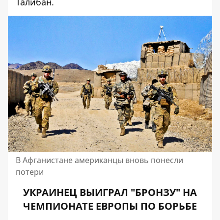
Талибан.
В Афганистане американцы вновь понесли
потери
УКРАИНЕЦ ВЫИГРАЛ "БРОНЗУ" НА
ЧЕМПИОНАТЕ ЕВРОПЫ ПО БОРЬБЕ