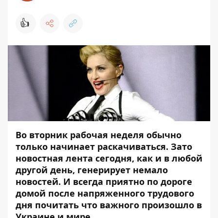
👍
Во вторник рабочая неделя обычно
только начинает раскачиваться. Зато
новостная лента сегодня, как и в любой
другой день, генерирует немало
новостей. И всегда приятно по дороге
домой после напряженного трудового
дня почитать что важного произошло в
Украине и мире.