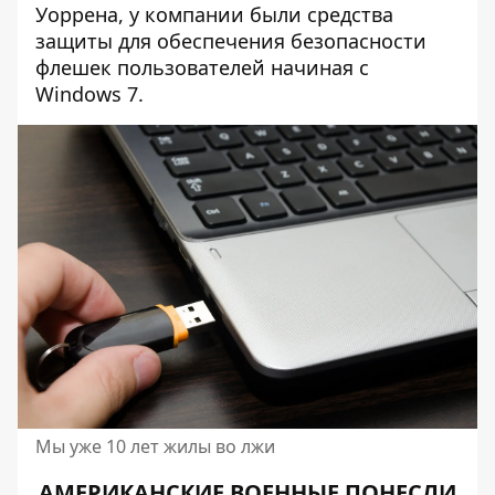
Уоррена, у компании были средства
защиты для обеспечения безопасности
флешек пользователей начиная с
Windows 7.
Мы уже 10 лет жилы во лжи
АМЕРИКАНСКИЕ ВОЕННЫЕ ПОНЕСЛИ