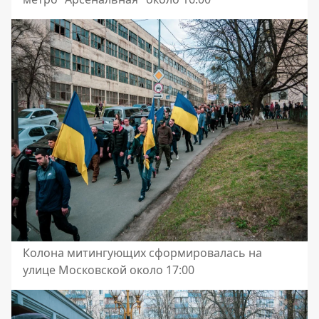
Колона митингующих сформировалась на
улице Московской около 17:00