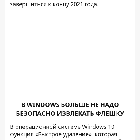
завершиться к концу 2021 года.
В WINDOWS БОЛЬШЕ НЕ НАДО
БЕЗОПАСНО ИЗВЛЕКАТЬ ФЛЕШКУ
В операционной системе Windows 10
функция «Быстрое удаление», которая