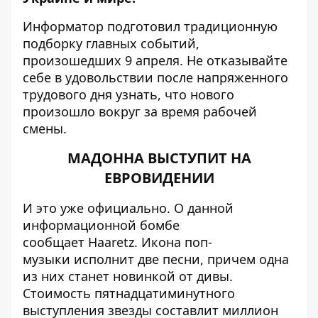
Информатор
подготовил традиционную
подборку главных событий,
произошедших 9 апреля. Не отказывайте
себе в удовольствии после напряженного
трудового дня узнать, что нового
произошло вокруг за время рабочей
смены.
МАДОННА ВЫСТУПИТ НА
ЕВРОВИДЕНИИ
И это уже официально. О данной
информационной бомбе
сообщает
Haaretz
. Икона поп-
музыки исполнит две песни, причем одна
из них станет новинкой от дивы.
Стоимость пятнадцатиминутного
выступления звезды составлит миллион