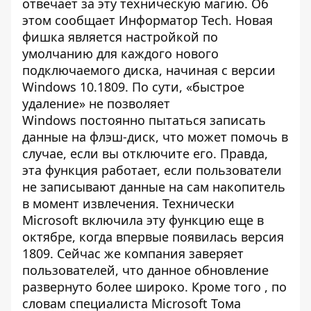
отвечает за эту техническую магию. Об
этом сообщает
Информатор Tech
. Новая
фишка является настройкой по
умолчанию для каждого нового
подключаемого диска, начиная с версии
Windows 10.1809. По сути, «быстрое
удаление» не позволяет
Windows постоянно пытаться записать
данные на флэш-диск, что может помочь в
случае, если вы отключите его. Правда,
эта функция работает, если пользователи
не записывают данные на сам накопитель
в момент извлечения. Технически
Microsoft включила эту функцию еще в
октябре, когда впервые появилась версия
1809. Сейчас же компания заверяет
пользователей, что данное обновление
развернуто более широко. Кроме того , по
словам специалиста Microsoft Тома