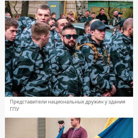
Представители национальных дружин у здания
ГПУ