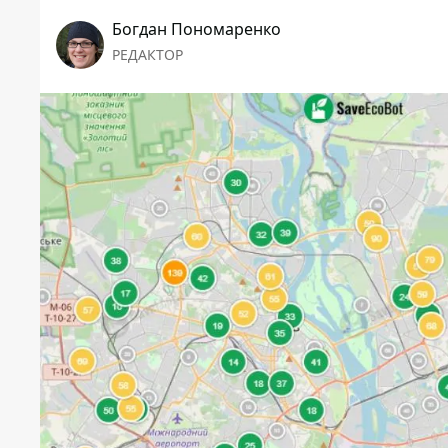
Богдан Пономаренко
РЕДАКТОР