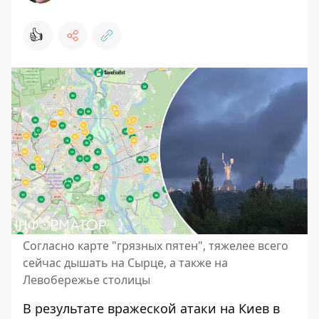
👍
Согласно карте "грязных пятен", тяжелее всего
сейчас дышать на Сырце, а также на
Левобережье столицы
В результате вражеской атаки на Киев в