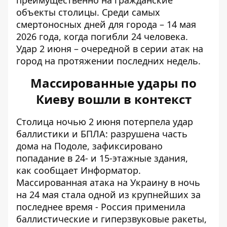
преимущественно на гражданские
объекты столицы. Среди самых
смертоносных дней для города – 14 мая
2026 года, когда погибли 24 человека.
Удар 2 июня – очередной в серии атак на
город на протяжении последних недель.
Массированные удары по
Киеву вошли в контекст
Столица ночью 2 июня потерпела удар
баллистики и БПЛА: разрушена часть
дома на Подоле, зафиксировано
попадание в 24- и 15-этажные здания,
как
сообщает Информатор
.
Массированная атака на Украину в ночь
на 24 мая стала одной из крупнейших за
последнее время - Россия применила
баллистические и гиперзвуковые ракеты,