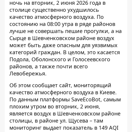
ночь на вторник, 2 июня 2026 года в
столице существенно ухудшилось
качество атмосферного воздуха. По
состоянию на 08:00 утра в ряде районов
лучше не совершать пешие прогулки
, а на
Сырце в Шевченковском районе воздух
может быть даже опасным для уязвимых
категорий граждан. В целом, это касается
Подола, Оболонского и Голосеевского
районов, а также почти всего
Левобережья.
Об этом сообщает сайт, мониторящий
качество атмосферного воздуха в Киеве.
По данным
платформы SaveEcoBot
, самым
плохим утром во вторник, 2 июня,
является воздух в Шевченковском районе
столицы, в районе ул. Щусева – там
мониторинг выдает показатель в 149 AQI