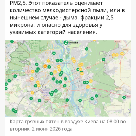
PM2,5. Этот показатель оценивает
количество мелкодисперсной пыли, или в
нынешнем случае - дыма, фракции 2,5
микрона, и опасно для здоровья у
уязвимых категорий населения.
Карта грязных пятен в воздухе Киева на 08:00 во
вторник, 2 июня 2026 года