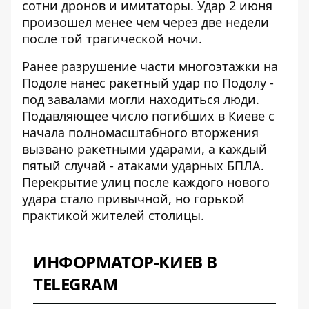
сотни дронов и имитаторы. Удар 2 июня
произошел менее чем через две недели
после той трагической ночи.
Ранее разрушение части многоэтажки на
Подоле нанес
ракетный удар по Подолу
-
под завалами могли находиться люди.
Подавляющее число погибших в Киеве с
начала полномасштабного вторжения
вызвано ракетными ударами, а каждый
пятый случай - атаками ударных БПЛА.
Перекрытие улиц после каждого нового
удара стало привычной, но горькой
практикой жителей столицы.
ИНФОРМАТОР-КИЕВ В
TELEGRAM