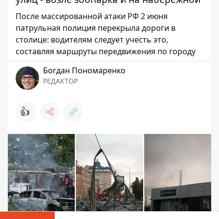
После массированной атаки РФ 2 июня
патрульная полиция перекрыла дороги в
столице: водителям следует учесть это,
составляя маршруты передвижения по городу
Богдан Пономаренко
РЕДАКТОР
👍