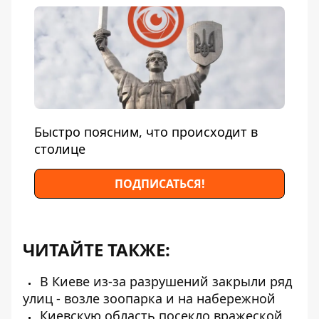
Быстро поясним, что происходит в
столице
ПОДПИСАТЬСЯ!
ЧИТАЙТЕ ТАКЖЕ:
В Киеве из-за разрушений закрыли ряд
улиц - возле зоопарка и на набережной
Киевскую область посекло вражеской