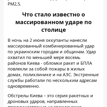
PM2,5.
Что стало известно о
массированном ударе по
столице
В ночь на 2 июня оккупанты нанесли
массированный комбинированный удар
по украинским городам и общинам. Удар
охватил по меньшей мере восемь
районов Киева - обломки ракет и БПЛА
повлекли за собой пожары в жилых
домах, поликлинике и на АЗС. Экстренные
службы работали по нескольким адресам
одновременно.
Обстрелы Киева – это серия ракетных и
дроновых ударов, направленных