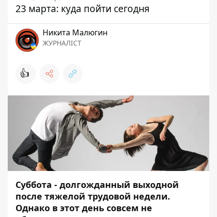
23 марта: куда пойти сегодня
Никита Малюгин
ЖУРНАЛІСТ
👍
Суббота - долгожданный выходной
после тяжелой трудовой недели.
Однако в этот день совсем не