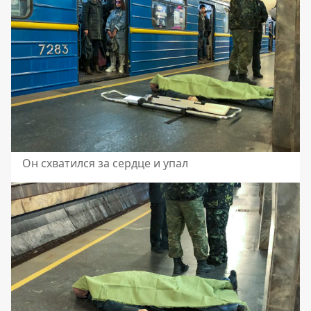
Он схватился за сердце и упал