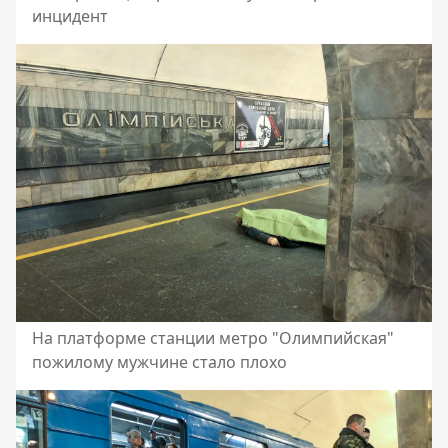
инцидент
На платформе станции метро "Олимпийская"
пожилому мужчине стало плохо