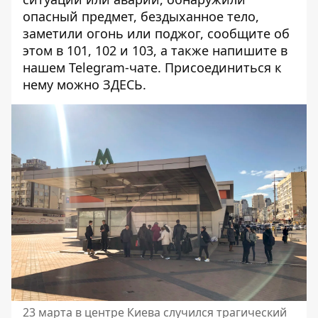
опасный предмет, бездыханное тело,
заметили огонь или поджог, сообщите об
этом в 101, 102 и 103, а также напишите в
нашем Telegram-чате. Присоединиться к
нему можно
ЗДЕСЬ
.
23 марта в центре Киева случился трагический