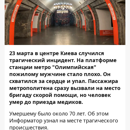
23 марта в центре Киева случился
трагический инцидент. На платформе
станции метро "Олимпийская"
пожилому мужчине стало плохо. Он
схватился за сердце и упал. Пассажира
метрополитена сразу вызвали на место
бригаду скорой помощи, но человек
умер до приезда медиков.
Умершему было около 70 лет. Об этом
Информатор
узнал на месте трагического
происшествия.