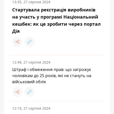
13:35, 27 серпня 2024
Стартувала реєстрація виробників
на участь у програмі Національний
кешбек: як це зробити через портал
Дія
12:49, 27 серпня 2024
Штраф і обмеження прав: що загрожує
чоловікам до 25 років, які не стануть на
військовий облік
12:19, 27 серпня 2024