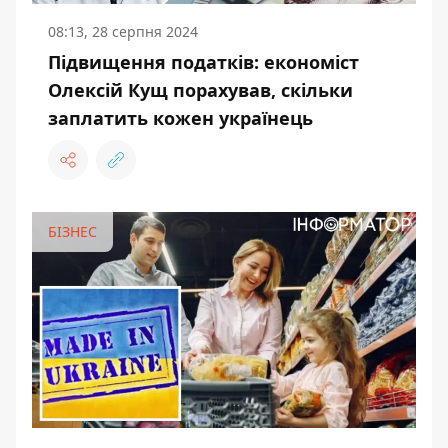
08:13, 28 серпня 2024
Підвищення податків: економіст
Олексій Кущ порахував, скільки
заплатить кожен українець
БІЗНЕС