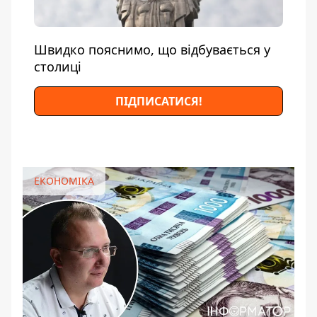
Швидко пояснимо, що відбувається у
столиці
ПІДПИСАТИСЯ!
ЕКОНОМІКА