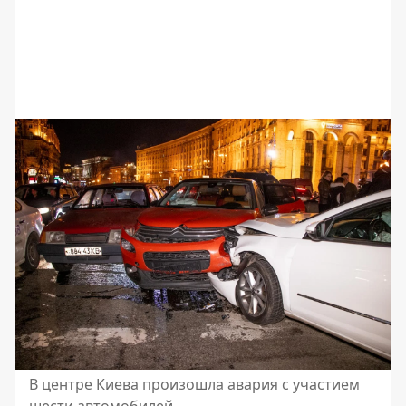
В центре Киева произошла авария с участием