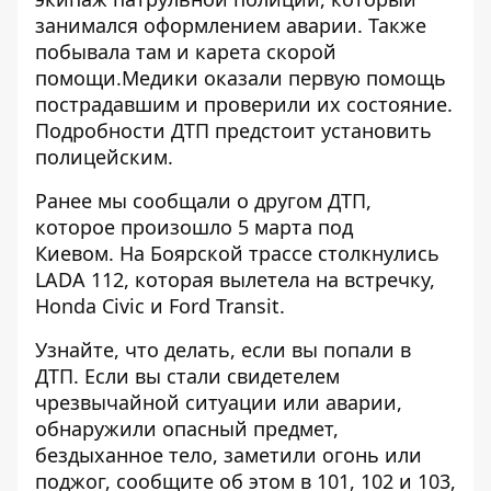
занимался оформлением аварии. Также
побывала там и карета скорой
помощи.Медики оказали первую помощь
пострадавшим и проверили их состояние.
Подробности ДТП предстоит установить
полицейским.
Ранее мы сообщали о другом ДТП,
которое произошло 5 марта под
Киевом. На Боярской трассе
столкнулись
LADA 112, которая вылетела на встречку,
Honda Civic и Ford Transit.
Узнайте, что делать,
если вы попали в
ДТП
. Если вы стали свидетелем
чрезвычайной ситуации или аварии,
обнаружили опасный предмет,
бездыханное тело, заметили огонь или
поджог, сообщите об этом в 101, 102 и 103,