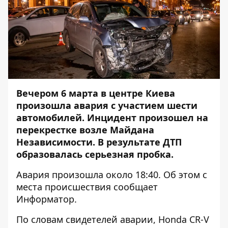
Вечером 6 марта в центре Киева
произошла авария с участием шести
автомобилей. Инцидент произошел на
перекрестке возле Майдана
Независимости. В результате ДТП
образовалась серьезная пробка.
Авария произошла около 18:40. Об этом с
места происшествия сообщает
Информатор
.
По словам свидетелей аварии, Honda CR-V