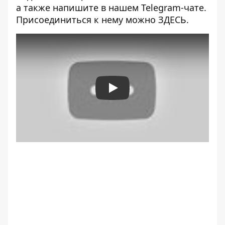
а также напишите в нашем Telegram-чате.
Присоединиться к нему можно
ЗДЕСЬ
.
Play