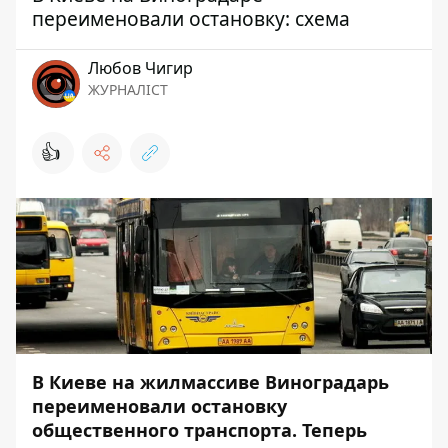
переименовали остановку: схема
Любов Чигир
ЖУРНАЛІСТ
👍
В Киеве на жилмассиве Виноградарь
переименовали остановку
общественного транспорта. Теперь