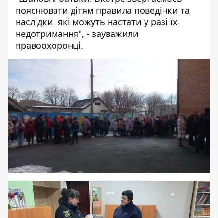
пояснювати дітям правила поведінки та
наслідки, які можуть настати у разі їх
недотримання", - зауважили
правоохоронці.