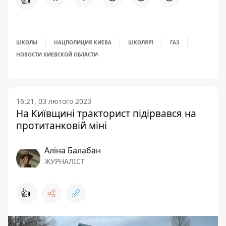
ШКОЛЫ
НАЦПОЛИЦИЯ КИЕВА
ШКОЛЯРІ
ГАЗ
НОВОСТИ КИЕВСКОЙ ОБЛАСТИ
16:21, 03 лютого 2023
На Київщині тракторист підірвався на
протитанковій міні
Аліна Балабан
ЖУРНАЛІСТ
👍