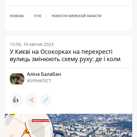
ПОЖЕЖА
ГСЧС
НОВОСТИ КИЕВСКОЙ ОБЛАСТИ
15:50, 10 квітня 2023
У Києві на Осокорках на перехресті
вулиць змінюють схему руху: де і коли
Аліна Балабан
ЖУРНАЛІСТ
👍