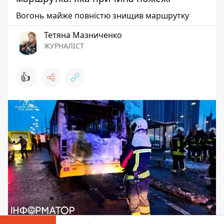
Вогонь майже повністю знищив маршрутку
Тетяна Мазниченко
ЖУРНАЛІСТ
👍