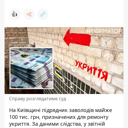
👍
Справу розглядатиме суд
На Київщині підрядник
заволодів майже
100 тис. грн
, призначених для ремонту
укриття. За даними слідства, у звітній