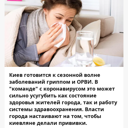
Киев готовится к сезонной волне
заболеваний гриппом и ОРВИ. В
"команде" с коронавирусом это может
сильно усугубить как состояние
здоровья жителей города, так и работу
системы здравоохранения. Власти
города настаивают на том, чтобы
киевляне делали прививки.