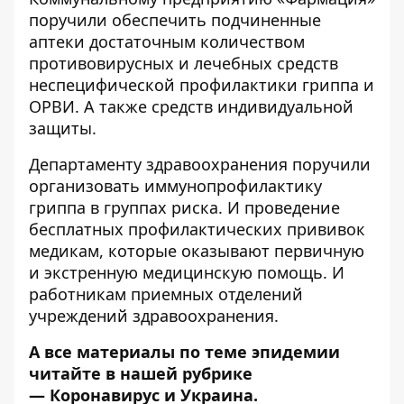
поручили обеспечить подчиненные
аптеки достаточным количеством
противовирусных и лечебных средств
неспецифической профилактики гриппа и
ОРВИ. А также средств индивидуальной
защиты.
Департаменту здравоохранения поручили
организовать иммунопрофилактику
гриппа в группах риска. И проведение
бесплатных профилактических прививок
медикам, которые оказывают первичную
и экстренную медицинскую помощь. И
работникам приемных отделений
учреждений здравоохранения.
А все материалы по теме эпидемии
читайте в нашей рубрике
—
Коронавирус и Украина
.