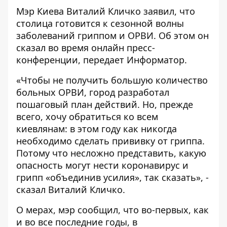
Мэр Киева Виталий Кличко заявил, что
столица готовится к сезонной волны
заболеваний гриппом и ОРВИ. Об этом он
сказал
во время онлайн пресс-
конференции, передает
Информатор
.
«Чтобы не получить большую количество
больных ОРВИ, город разработал
пошаговый план действий. Но, прежде
всего, хочу обратиться ко всем
киевлянам: в этом году как никогда
необходимо сделать прививку от гриппа.
Потому что несложно представить, какую
опасность могут нести коронавирус и
грипп «объединив усилия», так сказать», -
сказал Виталий Кличко.
О мерах, мэр сообщил, что во-первых, как
и во все последние годы, в