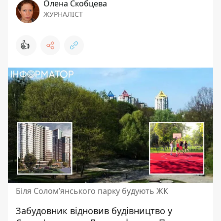
Олена Скобцева
ЖУРНАЛІСТ
👍
Біля Солом’янського парку будують ЖК
Забудовник відновив будівництво у