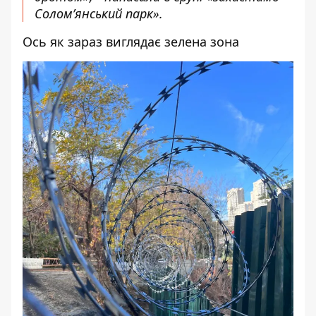
Солом’янський парк».
Ось як зараз виглядає зелена зона