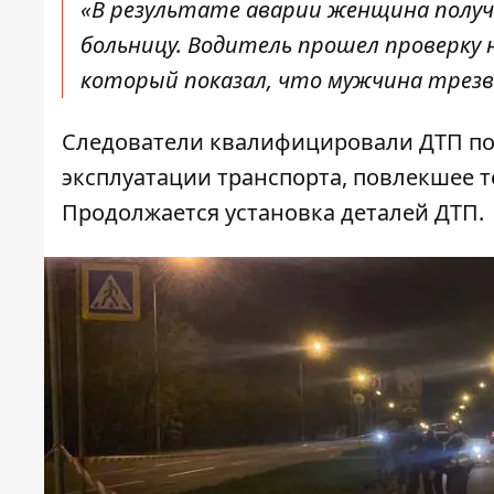
«В результате аварии женщина получ
больницу. Водитель прошел проверку 
который показал, что мужчина трезв
Следователи квалифицировали ДТП по ч
эксплуатации транспорта, повлекшее т
Продолжается установка деталей ДТП.