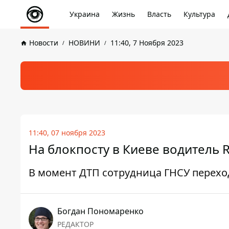
Украина
Жизнь
Власть
Культура
Новости
НОВИНИ
11:40, 7 Ноября 2023
11:40, 07 ноября 2023
На блокпосту в Киеве водитель 
В момент ДТП сотрудница ГНСУ перехо
Богдан Пономаренко
РЕДАКТОР