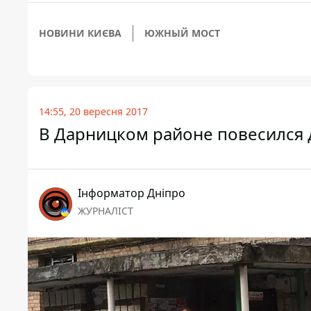
НОВИНИ КИЄВА
ЮЖНЫЙ МОСТ
14:55, 20 вересня 2017
В Дарницком районе повесился 
Інформатор Дніпро
ЖУРНАЛІСТ