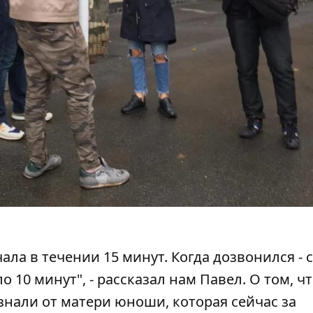
ала в течении 15 минут. Когда дозвонился - 
 10 минут", - рассказал нам Павел. О том, ч
узнали от матери юноши, которая сейчас за