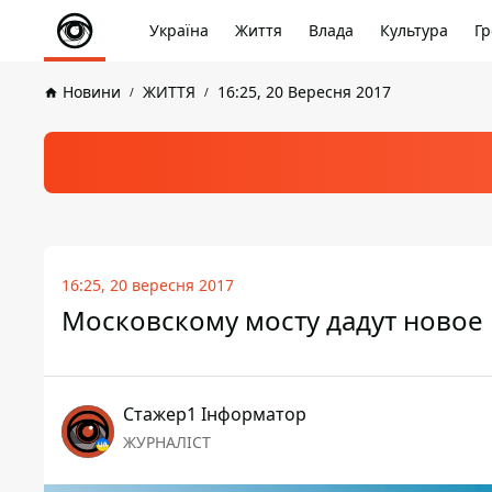
Україна
Життя
Влада
Культура
Гр
Новини
ЖИТТЯ
16:25, 20 Вересня 2017
16:25, 20 вересня 2017
Московскому мосту дадут новое
Стажер1 Інформатор
ЖУРНАЛІСТ