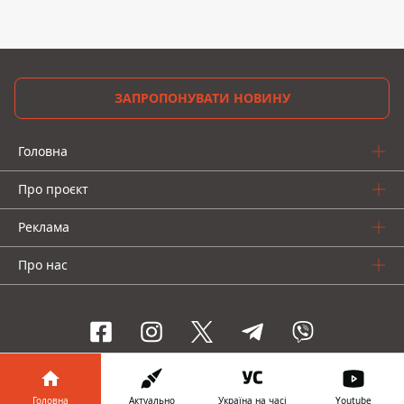
ЗАПРОПОНУВАТИ НОВИНУ
Головна
Про проєкт
Реклама
Про нас
Інформатор проекти
Головна
Актуально
Україна на часі
Youtube