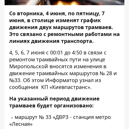
Со вторника, 4 июня, по пятницу, 7
июня, в столице изменят график
движения двух маршрутов трамваев.
Это связано с ремонтными работами на
линиях движения транспорта.
4, 5, 6, 7 июня с 00:01 до 4:50 в связи с
ремонтом трамвайных пути на улице
Миропольской вносятся изменения в
движение трамвайных маршрутов № 28 и
№33. Об этом
Информатор
узнал из
сообщения КП «Киевпастранс».
На указанный период движение
трамваев будет организовано:
маршрут № 33 «ДВРЗ - станция метро
«Лесная»