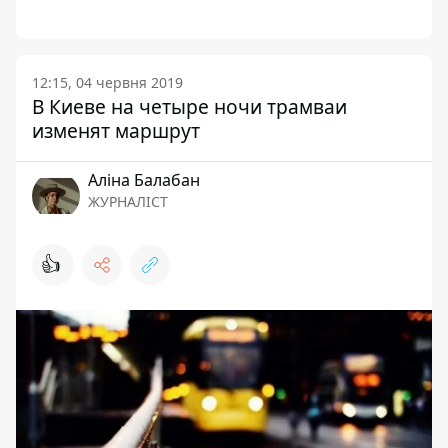
12:15, 04 червня 2019
В Киеве на четыре ночи трамваи
изменят маршрут
Аліна Балабан
ЖУРНАЛІСТ
👍