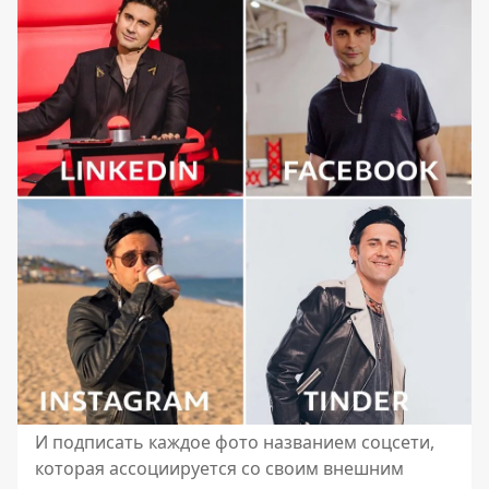
И подписать каждое фото названием соцсети,
которая ассоциируется со своим внешним