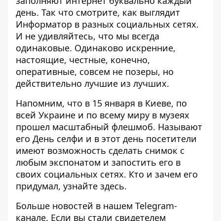
заполняют интернет буквально каждый
день. Так что смотрите, как выглядит
Информатор в разных социальных сетях.
И не удивляйтесь, что мы всегда
одинаковые. Одинаково искренние,
настоящие, честные, конечно,
оперативные, совсем не позеры, но
действительно лучшие из лучших.
Напомним, что в 15 января в Киеве, по
всей Украине и по всему миру в музеях
прошел масштабный флешмоб. Называют
его День селфи и в этот день посетители
имеют возможность сделать снимок с
любым экспонатом и запостить его в
своих социальных сетях. Кто и зачем его
придумал, узнайте
здесь
.
Больше новостей в нашем
Telegram-
канале
. Если вы стали свидетелем