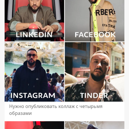
Нужно опубликовать коллаж с четырьмя
образами