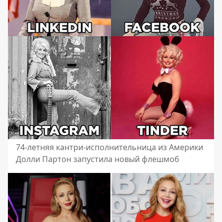
74-летняя кантри-исполнительница из Америки
Долли Партон запустила новый флешмоб