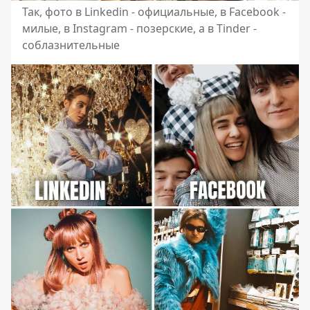
Так, фото в Linkedin - официальные, в Facebook -
милые, в Instagram - позерские, а в Tinder -
соблазнительные