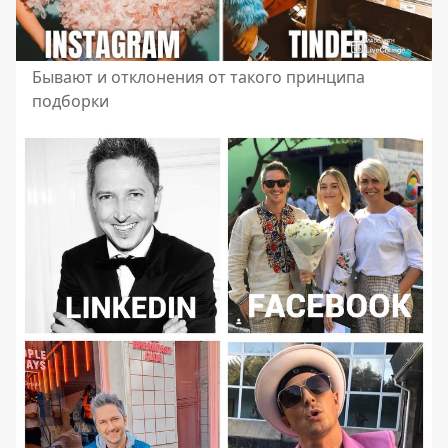
Бывают и отклонения от такого принципа
подборки