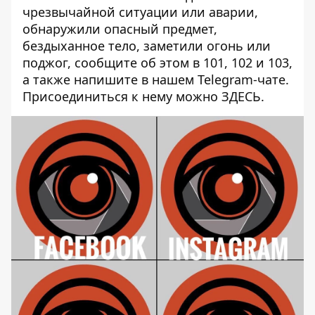
чрезвычайной ситуации или аварии,
обнаружили опасный предмет,
бездыханное тело, заметили огонь или
поджог, сообщите об этом в 101, 102 и 103,
а также напишите в нашем Telegram-чате.
Присоединиться к нему можно
ЗДЕСЬ
.