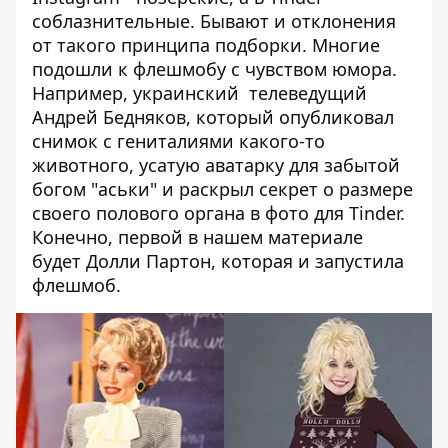
соблазнительные. Бывают и отклонения
от такого принципа подборки. Многие
подошли к флешмобу с чувством юмора.
Например, украинский телеведущий
Андрей Бедняков, который опубликовал
снимок с гениталиями какого-то
животного, усатую аватарку для забытой
богом "аськи" и раскрыл секрет о размере
своего полового органа в фото для Tinder.
Конечно, первой в нашем материале
будет Долли Партон, которая и запустила
флешмоб.