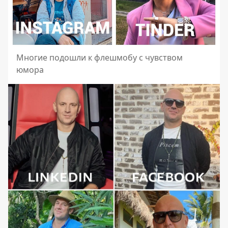
Многие подошли к флешмобу с чувством
юмора