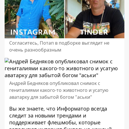
Согласитесь, Потап в подборке выглядит не
очень разнообразным
Андрей Бедняков опубликовал снимок с
гениталиями какого-то животного и усатую
аватарку для забытой богом "аськи"
Вы же знаете, что Информатор всегда
следит за новыми трендами и
поддерживает флешмобы, которые