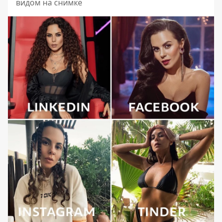
видом на снимке