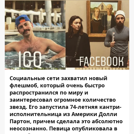
Социальные сети захватил новый
флешмоб, который очень быстро
распространился по миру и
заинтересовал огромное количество
звезд. Его запустила 74-летняя кантри-
исполнительница из Америки Долли
Партон, причем сделала это абсолютно
неосознанно. Певица опубликовала в