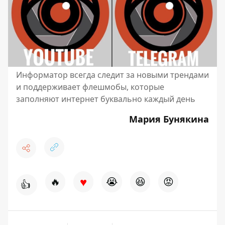
Информатор всегда следит за новыми трендами
и поддерживает флешмобы, которые
заполняют интернет буквально каждый день
Мария Бунякина
♥
🔥
😭
😆
😡
👍