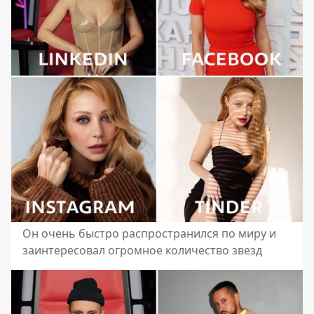
Он очень быстро распространился по миру и
заинтересовал огромное количество звезд