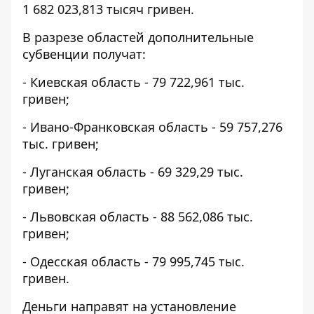
1 682 023,813 тысяч гривен.
В разрезе областей дополнительные
субвенции получат:
- Киевская область - 79 722,961 тыс.
гривен;
- Ивано-Франковская область - 59 757,276
тыс. гривен;
- Луганская область - 69 329,29 тыс.
гривен;
- Львовская область - 88 562,086 тыс.
гривен;
- Одесская область - 79 995,745 тыс.
гривен.
Деньги направят на установление