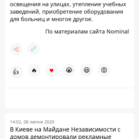
освещения на улицах, утепление учебных
заведений, приобретение оборудования
для больниц и многое другое.
По материалам сайта Nominal
♥
🔥
😭
😆
😡
👍
14:02, 08 липня 2020
В Киеве на Майдане Независимости с
домов демонтировали рекламные