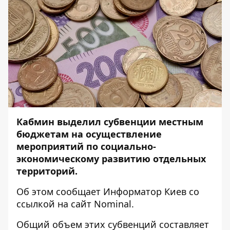
Кабмин выделил субвенции местным
бюджетам на осуществление
мероприятий по социально-
экономическому развитию отдельных
территорий.
Об этом сообщает
Информатор Киев
со
ссылкой на сайт
Nominal
.
Общий объем этих субвенций составляет