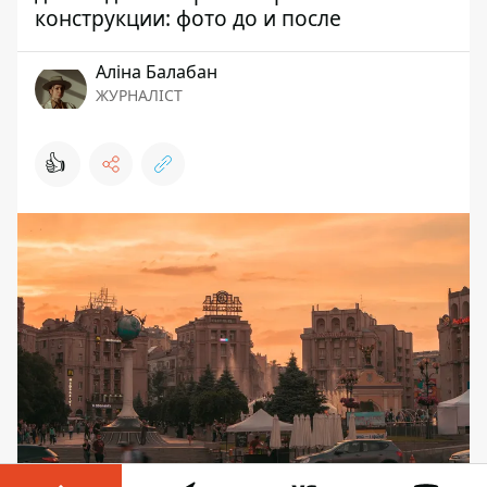
конструкции: фото до и после
Аліна Балабан
ЖУРНАЛІСТ
👍