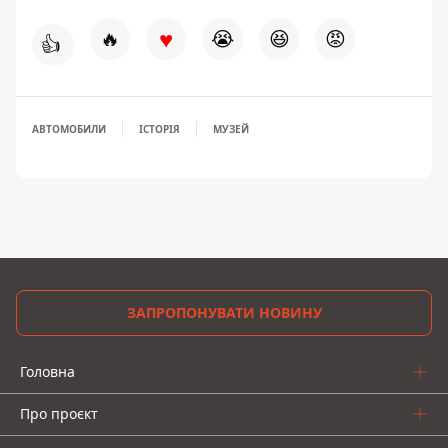
♥
🔥
😭
😆
😡
👍
АВТОМОБИЛИ
ІСТОРІЯ
МУЗЕЙ
ЗАПРОПОНУВАТИ НОВИНУ
Головна
Про проєкт