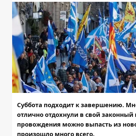
Суббота подходит к завершению. Мн
отлично отдохнули в свой законный
провождения можно выпасть из ново
произошло много всего.