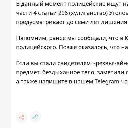
В данный момент полицейские ищут н
части 4 статьи 296 (хулиганство) Угол
предусматривает до семи лет лишения
Напомним, ранее мы сообщали, что в 
полицейского
. Позже оказалось, что 
Если вы стали свидетелем чрезвычайн
предмет, бездыханное тело, заметили о
а также напишите в нашем Telegram-ч