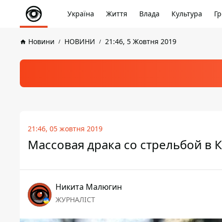
Україна
Життя
Влада
Культура
Гр
Новини
НОВИНИ
21:46, 5 Жовтня 2019
21:46, 05 жовтня 2019
Массовая драка со стрельбой в К
Никита Малюгин
ЖУРНАЛІСТ