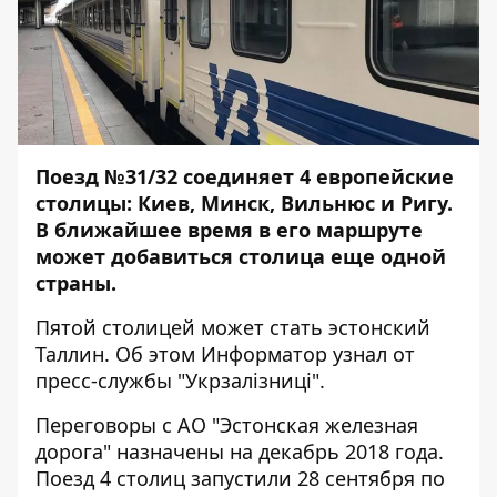
Поезд №31/32 соединяет 4 европейские
столицы: Киев, Минск, Вильнюс и Ригу.
В ближайшее время в его маршруте
может добавиться столица еще одной
страны.
Пятой столицей может стать эстонский
Таллин. Об этом
Информатор
узнал от
пресс-службы "Укрзалізниці".
Переговоры с АО "Эстонская железная
дорога" назначены на декабрь 2018 года.
Поезд 4 столиц запустили 28 сентября по