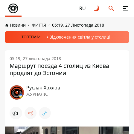
RU
Новини
ЖИТТЯ
05:19, 27 Листопада 2018
Відключення світла у столиці
ТОПТЕМА:
05:19, 27 листопада 2018
Маршрут поезда 4 столиц из Киева
продлят до Эстонии
Руслан Хохлов
ЖУРНАЛІСТ
👍