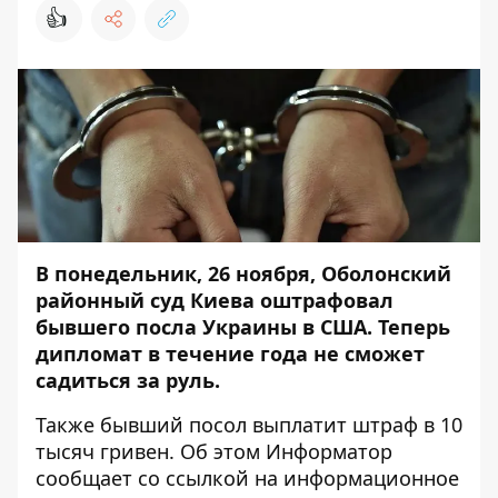
👍
В понедельник, 26 ноября, Оболонский
районный суд Киева оштрафовал
бывшего посла Украины в США. Теперь
дипломат в течение года не сможет
садиться за руль.
Также бывший посол выплатит штраф в 10
тысяч гривен. Об этом
Информатор
сообщает со ссылкой на информационное