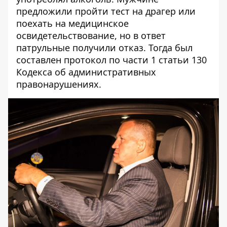
предложили пройти тест на драгер или
поехать на медицинское
освидетельствование, но в ответ
патрульные получили отказ. Тогда был
составлен протокол по части 1 статьи 130
Кодекса об административных
правонарушениях.