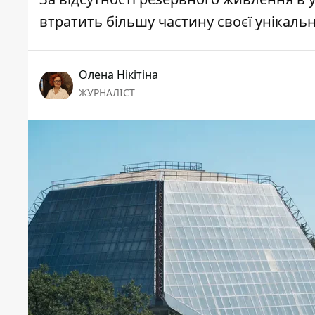
втратить більшу частину своєї унікальн
Олена Нікітіна
ЖУРНАЛІСТ