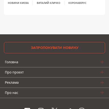
НОВИНИ КИЄВА
ВИТАЛИЙ КЛИЧКО
КОРОНАВІРУС
ЗАПРОПОНУВАТИ НОВИНУ
Головна
Про проєкт
Реклама
Про нас