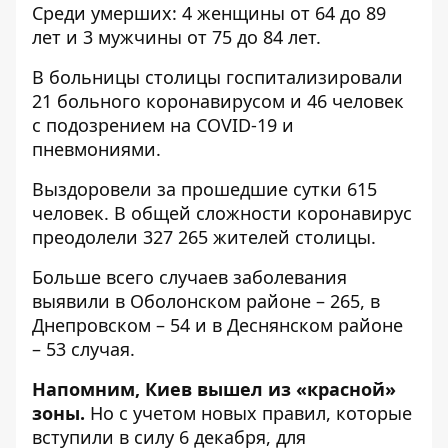
Среди умерших: 4 женщины от 64 до 89
лет и 3 мужчины от 75 до 84 лет.
В больницы столицы госпитализировали
21 больного коронавирусом и 46 человек
с подозрением на COVID-19 и
пневмониями.
Выздоровели за прошедшие сутки 615
человек. В общей сложности коронавирус
преодолели 327 265 жителей столицы.
Больше всего случаев заболевания
выявили в Оболонском районе – 265, в
Днепровском – 54 и в Деснянском районе
– 53 случая.
Напомним, Киев вышел из «красной»
зоны.
Но с учетом новых правил, которые
вступили в силу 6 декабря, для