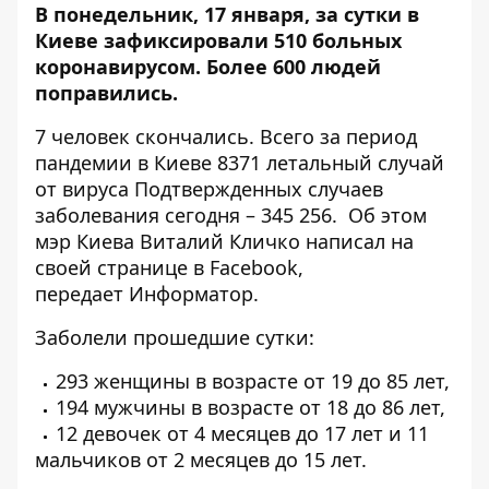
В понедельник, 17 января, за сутки в
Киеве зафиксировали 510 больных
коронавирусом. Более 600
людей
поправились.
7 человек скончались. Всего за период
пандемии в Киеве 8371 летальный случай
от вируса Подтвержденных случаев
заболевания сегодня – 345 256. Об этом
мэр Киева Виталий Кличко написал на
своей странице в Facebook,
передает
Информатор
.
Заболели прошедшие сутки:
293 женщины в возрасте от 19 до 85 лет,
194 мужчины в возрасте от 18 до 86 лет,
12 девочек от 4 месяцев до 17 лет и 11
мальчиков от 2 месяцев до 15 лет.