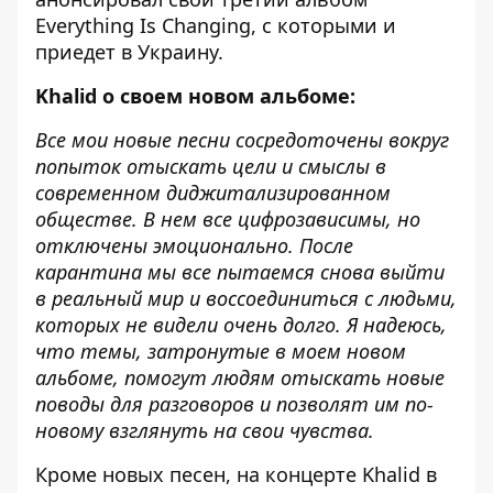
Everything Is Changing, с которыми и
приедет в Украину.
Khalid о своем новом альбоме:
Все мои новые песни сосредоточены вокруг
попыток отыскать цели и смыслы в
современном диджитализированном
обществе. В нем все цифрозависимы, но
отключены эмоционально. После
карантина мы все пытаемся снова выйти
в реальный мир и воссоединиться с людьми,
которых не видели очень долго. Я надеюсь,
что темы, затронутые в моем новом
альбоме, помогут людям отыскать новые
поводы для разговоров и позволят им по-
новому взглянуть на свои чувства.
Кроме новых песен, на концерте Khalid в