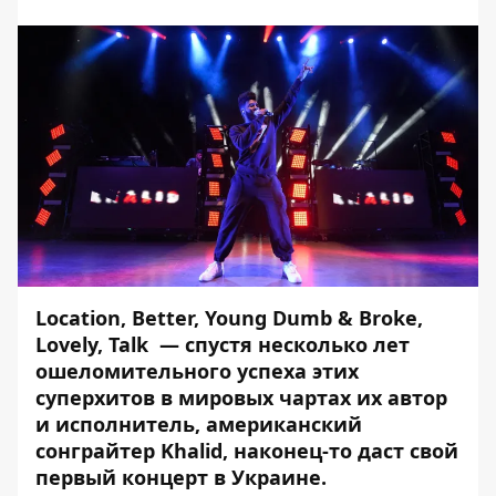
Location
,
Better
,
Young Dumb & Broke
,
Lovely
,
Talk
— спустя несколько лет
ошеломительного успеха этих
суперхитов в мировых чартах их автор
и исполнитель, американский
сонграйтер Khalid, наконец-то даст свой
первый концерт в Украине.