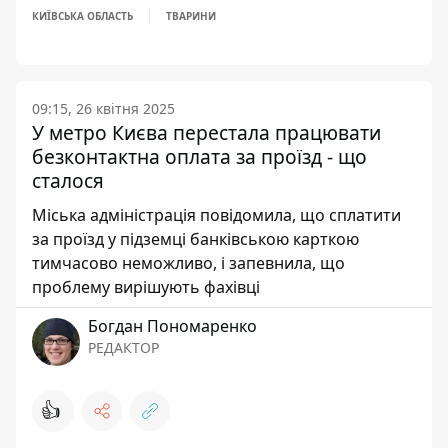
КИЇВСЬКА ОБЛАСТЬ
ТВАРИНИ
09:15, 26 квітня 2025
У метро Києва перестала працювати
безконтактна оплата за проїзд - що
сталося
Міська адміністрація повідомила, що сплатити
за проїзд у підземці банківською карткою
тимчасово неможливо, і запевнила, що
проблему вирішують фахівці
Богдан Пономаренко
РЕДАКТОР
👍