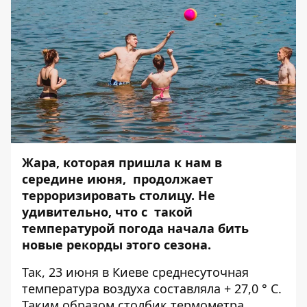
Жара, которая пришла к нам в
середине июня, продолжает
терроризировать столицу. Не
удивительно, что с такой
температурой погода начала бить
новые рекорды этого сезона.
Так, 23 июня в Киеве среднесуточная
температура воздуха составляла + 27,0 ° С.
Таким образом столбик термометра