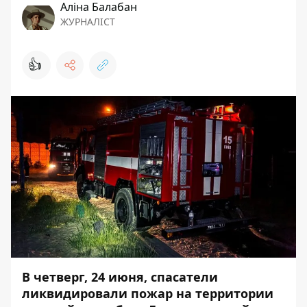
Аліна Балабан
ЖУРНАЛІСТ
👍
В четверг, 24 июня, спасатели
ликвидировали пожар на территории