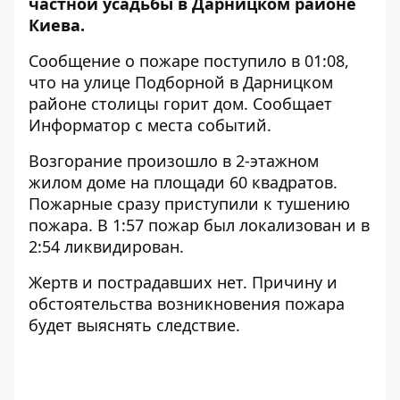
частной усадьбы в Дарницком районе
Киева.
Сообщение о пожаре поступило в 01:08,
что на улице Подборной в Дарницком
районе столицы горит дом. Сообщает
Информатор с места событий.
Возгорание произошло в 2-этажном
жилом доме на площади 60 квадратов.
Пожарные сразу приступили к тушению
пожара. В 1:57 пожар был локализован и в
2:54 ликвидирован.
Жертв и пострадавших нет. Причину и
обстоятельства возникновения пожара
будет выяснять следствие.