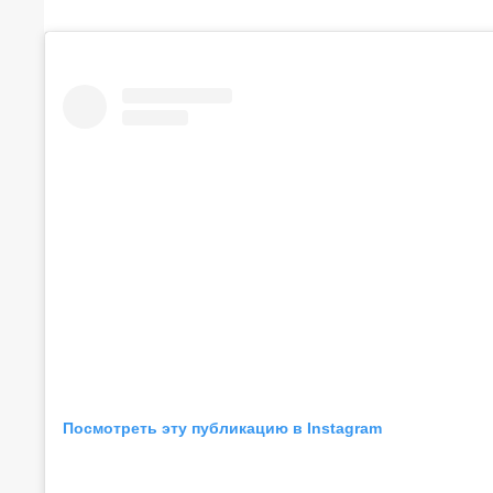
Посмотреть эту публикацию в Instagram