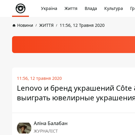
Україна
Життя
Влада
Культура
Гр
Новини
ЖИТТЯ
11:56, 12 Травня 2020
11:56, 12 травня 2020
Lenovo и бренд украшений Côte &
выиграть ювелирные украшения
Аліна Балабан
ЖУРНАЛІСТ