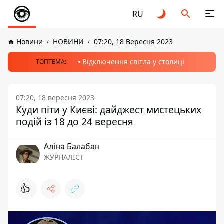
RU
Новини
НОВИНИ
07:20, 18 Вересня 2023
Відключення світла у столиці
ТОПТЕМА:
07:20, 18 вересня 2023
Куди піти у Києві: дайджест мистецьких
подій із 18 до 24 вересня
Аліна Балабан
ЖУРНАЛІСТ
👍