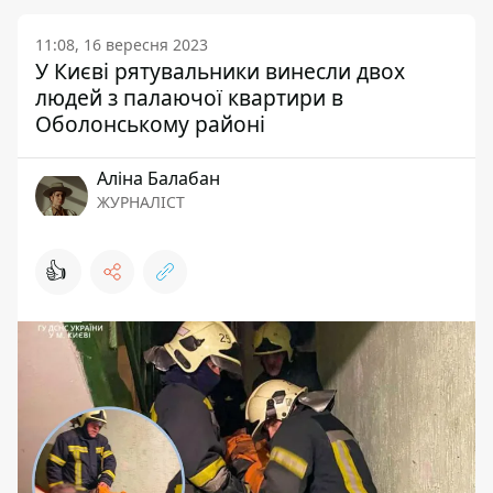
11:08, 16 вересня 2023
У Києві рятувальники винесли двох
людей з палаючої квартири в
Оболонському районі
Аліна Балабан
ЖУРНАЛІСТ
👍