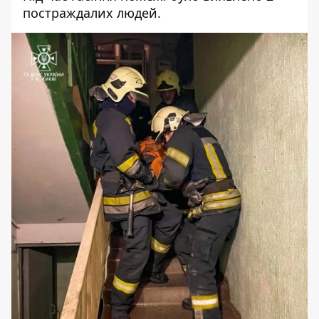
постраждалих людей.