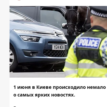
1 июня в Киеве происходило немало 
о самых ярких новостях.