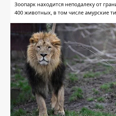
Зоопарк находится неподалеку от гран
400 животных, в том числе амурские т