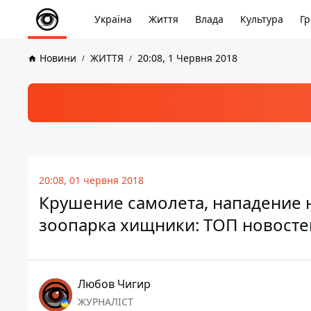
Україна
Життя
Влада
Культура
Гр
Новини
ЖИТТЯ
20:08, 1 Червня 2018
20:08, 01 червня 2018
Крушение самолета, нападение 
зоопарка хищники: ТОП новосте
Любов Чигир
ЖУРНАЛІСТ