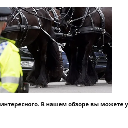
интересного. В нашем обзоре вы можете 