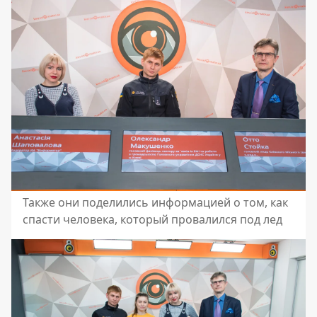
Также они поделились информацией о том, как
спасти человека, который провалился под лед