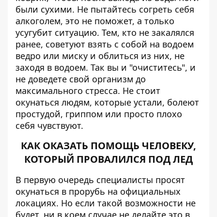
были сухими. Не пытайтесь согреть себя
алкоголем, это не поможет, а только
усугубит ситуацию. Тем, кто не закалялся
ранее, советуют взять с собой на водоем
ведро или миску и облиться из них, не
заходя в водоем. Так вы и "очиститесь", и
не доведете свой организм до
максимального стресса. Не стоит
окунаться людям, которые устали, болеют
простудой, гриппом или просто плохо
себя чувствуют.
КАК ОКАЗАТЬ ПОМОЩЬ ЧЕЛОВЕКУ,
КОТОРЫЙ ПРОВАЛИЛСЯ ПОД ЛЕД
В первую очередь специалисты просят
окунаться в прорубь на официальных
локациях. Но если такой возможности не
будет, ни в коем случае не делайте это в