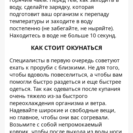
воду, сделайте зарядку, которая
подготовит ваш организм к перепаду
температуры и заходите в воду
постепенно (не забегайте, не ныряйте).
Находитесь в воде не больше 10 секунд.
КАК СТОИТ ОКУНАТЬСЯ
Специалисты в первую очередь советуют
ехать к проруби с близкими
. Не для того,
чтобы вдоволь повеселиться, а чтобы вам
помогли быстро раздеться и еще быстрее
одеться. Так как одеваться после купания
очень тяжело из-за быстрого
переохлаждения организма и ветра.
Надевайте широкие и свободные вещи,
но главное, чтобы они вас согревали.
Возьмите с собой непромокаемый
коврик, чтобы после выхода из воды ноги