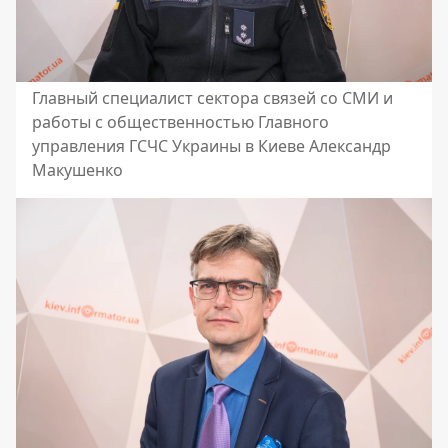
Главный специалист сектора связей со СМИ и
работы с общественностью Главного
управления ГСЧС Украины в Киеве Александр
Макушенко