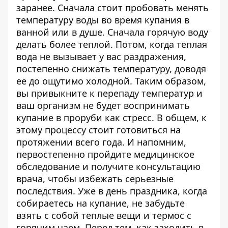
заранее. Сначала стоит пробовать менять
температуру воды во время купания в
ванной или в душе. Сначала горячую воду
делать более теплой. Потом, когда теплая
вода не вызывает у вас раздражения,
постепенно снижать температуру, доводя
ее до ощутимо холодной. Таким образом,
вы привыкните к перепаду температур и
ваш организм не будет воспринимать
купание в проруби как стресс. В общем, к
этому процессу стоит готовиться на
протяжении всего года. И напомним,
первостепенно пройдите медицинское
обследование и получите консультацию
врача, чтобы избежать серьезные
последствия. Уже в день праздника, когда
собираетесь на купание, не забудьте
взять с собой теплые вещи и термос с
горячим чаем. Перед тем, как заходить в