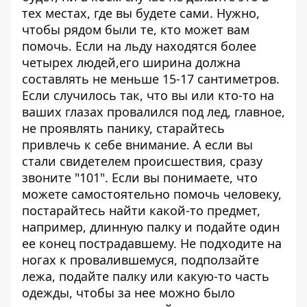
тех местах, где вы будете сами. Нужно,
чтобы рядом были те, кто может вам
помочь. Если на льду находятся более
четырех людей,его ширина должна
составлять не меньше 15-17 сантиметров.
Если случилось так, что вы или кто-то на
ваших глазах провалился под лед, главное,
не проявлять панику, старайтесь
привлечь к себе внимание. А если вы
стали свидетелем происшествия, сразу
звоните "101". Если вы понимаете, что
можете самостоятельно помочь человеку,
постарайтесь найти какой-то предмет,
например, длинную палку и подайте один
ее конец пострадавшему. Не подходите на
ногах к провалившемуся, подползайте
лежа, подайте палку или какую-то часть
одежды, чтобы за нее можно было