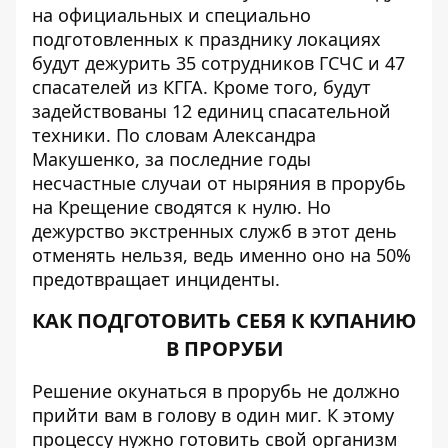
на официальных и специально
подготовленных к празднику
локациях
будут дежурить 35 сотрудников ГСЧС и 47
спасателей из КГГА. Кроме того, будут
задействованы 12 единиц спасательной
техники. По словам Александра
Макушенко, за последние годы
несчастные случаи от ныряния в прорубь
на Крещение сводятся к нулю. Но
дежурство экстренных служб в этот день
отменять нельзя, ведь именно оно на 50%
предотвращает инциденты.
КАК ПОДГОТОВИТЬ СЕБЯ К КУПАНИЮ
В ПРОРУБИ
Решение окунаться в прорубь не должно
прийти вам в голову в один миг. К этому
процессу нужно готовить свой организм