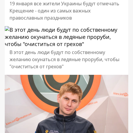
19 января все жители Украины будут отмечать
Крещение - один из самых важных
православных праздников
В этот день люди будут по собственному
желанию окунаться в ледяные проруби, чтобы
"очиститься от грехов"