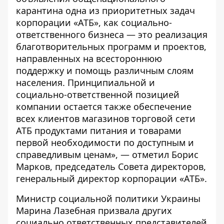
карантина одна из приоритетных задач
корпорации «АТБ», как социально-
ответственного бизнеса — это реализация
благотворительных программ и проектов,
направленных на всестороннюю
поддержку и помощь различным слоям
населения. Принципиальной и
социально-ответственной позицией
компании остается также обеспечение
всех клиентов магазинов торговой сети
АТБ продуктами питания и товарами
первой необходимости по доступным и
справедливым ценам», — отметил Борис
Марков, председатель Совета директоров,
генеральный директор корпорации «АТБ».
Министр социальной политики Украины
Марина Лазебная призвала других
социально ответственных представителей