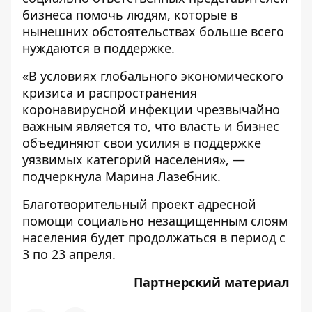
бизнеса помочь людям, которые в
нынешних обстоятельствах больше всего
нуждаются в поддержке.
«В условиях глобального экономического
кризиса и распространения
коронавирусной инфекции чрезвычайно
важным является то, что власть и бизнес
объединяют свои усилия в поддержке
уязвимых категорий населения», —
подчеркнула Марина Лазебник.
Благотворительный проект адресной
помощи социально незащищенным слоям
населения будет продолжаться в период с
3 по 23 апреля.
Партнерский материал