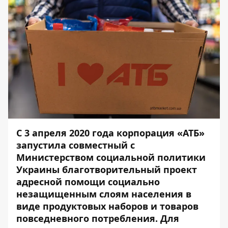
С 3 апреля 2020 года корпорация «АТБ»
запустила совместный с
Министерством социальной политики
Украины благотворительный проект
адресной помощи социально
незащищенным слоям населения в
виде продуктовых наборов и товаров
повседневного потребления. Для