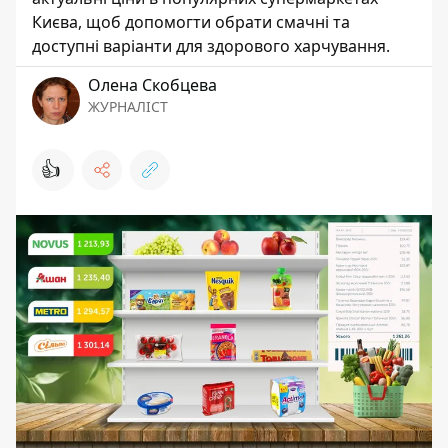
Києва, щоб допомогти обрати смачні та
доступні варіанти для здорового харчування.
Олена Скобцева
ЖУРНАЛІСТ
👍