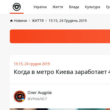
Україна
Життя
Влада
Культура
Гр
Новини
ЖИТТЯ
15:15, 24 Грудень 2019
15:15, 24 грудня 2019
Когда в метро Киева заработает 
Олег Андріїв
ЖУРНАЛІСТ