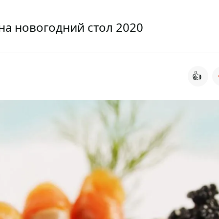
на новогодний стол 2020
👍