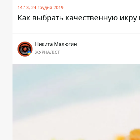
14:13, 24 грудня 2019
Как выбрать качественную икру 
Никита Малюгин
ЖУРНАЛІСТ