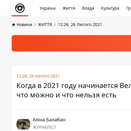
Україна
Життя
Влада
Культура
Гр
Новини
ЖИТТЯ
12:26, 26 Лютого 2021
12:26, 26 лютого 2021
Когда в 2021 году начинается Ве
что можно и что нельзя есть
Аліна Балабан
ЖУРНАЛІСТ