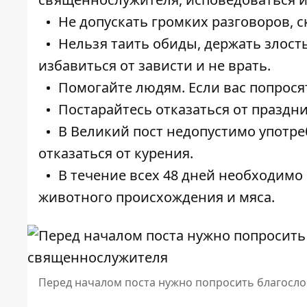
Не допускать громких разговоров, 
Нельзя таить обиды, держать злость
избавиться от зависти и не врать.
Помогайте людям. Если вас попрося
Постарайтесь отказаться от праздн
В Великий пост недопустимо употре
отказаться от курения.
В течение всех 48 дней необходимо
животного происхождения и мяса.
Перед началом поста нужно попросить благосл