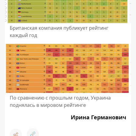
Британская компания публикует рейтинг
каждый год
По сравнению с прошлым годом, Украина
поднялась в мировом рейтинге
Ирина Германович