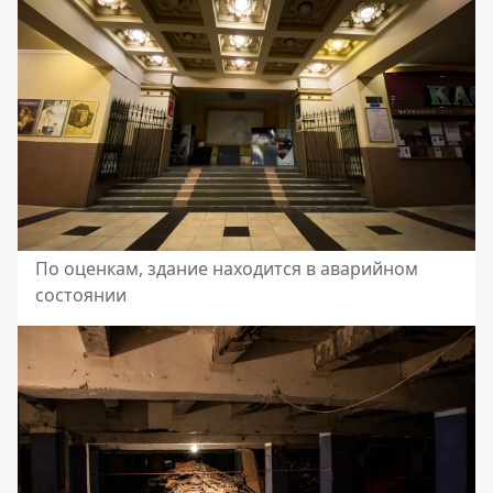
По оценкам, здание находится в аварийном
состоянии