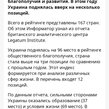
благополучия и развития. В этом году
Украина поднялась вверх на несколько
позиций.
Всего в рейтинге представлены 167 стран.
Об этом
Информатор
узнал из отчета
британского аналитического центра
Legatum Institute
.
Украина поднялась на 96 место в рейтинге
общественного благополучия, страна
стала выше на три позиции по сравнению
с прошлым годом. Этот индекс
формируется при анализе различных
сфер жизни. В перечень входят 12
позиций.
По данным отчета, сильными сторонами
Украины оказались образование (37
место) и условия жизни (69 место). В