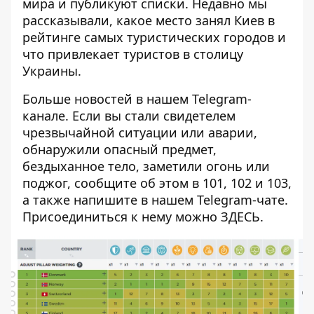
мира и публикуют списки. Недавно мы
рассказывали, какое место
занял Киев в
рейтинге
самых туристических городов и
что привлекает туристов в столицу
Украины.
Больше новостей в нашем
Telegram-
канале
. Если вы стали свидетелем
чрезвычайной ситуации или аварии,
обнаружили опасный предмет,
бездыханное тело, заметили огонь или
поджог, сообщите об этом в 101, 102 и 103,
а также напишите в нашем Telegram-чате.
Присоединиться к нему можно
ЗДЕСЬ
.