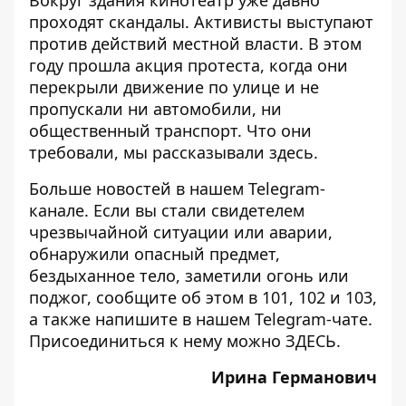
проходят скандалы. Активисты выступают
против действий местной власти. В этом
году прошла акция протеста, когда они
перекрыли движение по улице и не
пропускали ни автомобили, ни
общественный транспорт. Что они
требовали,
мы рассказывали здесь
.
Больше новостей в нашем
Telegram-
канале
. Если вы стали свидетелем
чрезвычайной ситуации или аварии,
обнаружили опасный предмет,
бездыханное тело, заметили огонь или
поджог, сообщите об этом в 101, 102 и 103,
а также напишите в нашем Telegram-чате.
Присоединиться к нему можно
ЗДЕСЬ
.
Ирина Германович