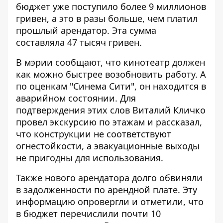
бюджет уже поступило более 9 миллионов
гривен, а это в разы больше, чем платил
прошлый арендатор. Эта сумма
составляла 47 тысяч гривен.
В мэрии сообщают, что кинотеатр должен
как можно быстрее возобновить работу. А
по оценкам "Синема Сити", он находится в
аварийном состоянии. Для
подтверждения этих слов Виталий Кличко
провел экскурсию по этажам и рассказал,
что конструкции не соответствуют
огнестойкости, а эвакуационные выходы
не пригодны для использования.
Также нового арендатора долго обвиняли
в задолженности по арендной плате. Эту
информацию опровергли и отметили, что
в бюджет перечислили почти 10