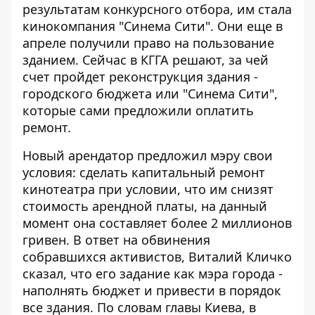
результатам конкурсного отбора, им стала
кинокомпания "Синема Сити". Они еще в
апреле получили право на пользование
зданием. Сейчас в КГГА решают, за чей
счет пройдет реконструкция здания -
городского бюджета или "Синема Сити",
которые сами предложили оплатить
ремонт.
Новый арендатор предложил мэру свои
условия: сделать капитальный ремонт
кинотеатра при условии, что им снизят
стоимость арендной платы, на данный
момент она составляет более 2 миллионов
гривен. В ответ на обвинения
собравшихся активистов, Виталий Кличко
сказал, что его задание как мэра города -
наполнять бюджет и привести в порядок
все здания. По словам главы Киева, в