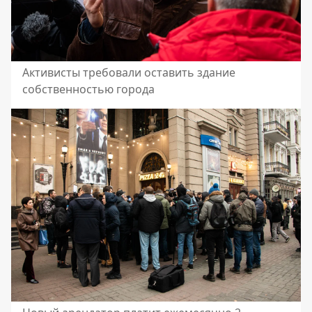
Активисты требовали оставить здание
собственностью города