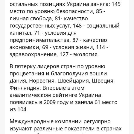
остальных позициях Украина заняла: 145
место по уровню безопасности, 85 -
личная свобода, 81- качество
государственных услуг, 148 - социальный
капитал, 71 - условия для
предпринимательства, 87 - качество
экономики, 69 - условия жизни, 114 -
здравоохранение, 127 - экология.
В пятерку лидеров стран по уровню
процветания и благополучия вошли
Дания, Норвегия, Швейцария, Швеция,
Финляндия. Впервые в этом
аналитическом рейтинге Украина
появилась в 2009 году и заняла 61 место
из 104.
Международные компании регулярно
изучают различные показатели в странах