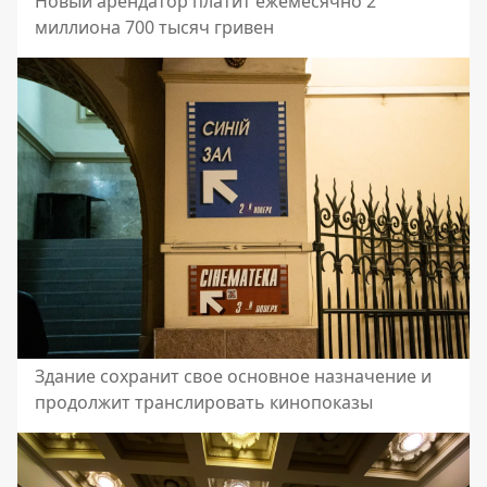
Новый арендатор платит ежемесячно 2
миллиона 700 тысяч гривен
Здание сохранит свое основное назначение и
продолжит транслировать кинопоказы