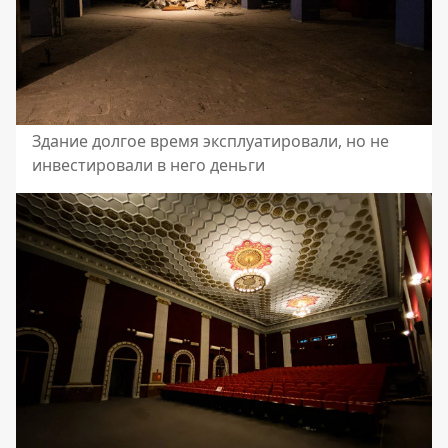
Здание долгое время эксплуатировали, но не
инвестировали в него деньги