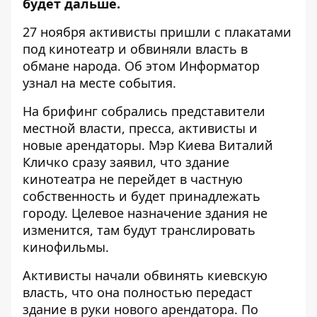
будет дальше.
27 ноября активисты пришли с плакатами
под кинотеатр и обвиняли власть в
обмане народа. Об этом
Информатор
узнал на месте события.
На брифинг собрались представители
местной власти, пресса, активисты и
новые арендаторы. Мэр Киева Виталий
Кличко сразу заявил, что здание
кинотеатра не перейдет в частную
собственность и будет принадлежать
городу. Целевое назначение здания не
изменится, там будут транслировать
кинофильмы.
Активисты начали обвинять киевскую
власть, что она полностью передаст
здание в руки нового арендатора. По