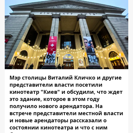
Мэр столицы Виталий Кличко и другие
представители власти посетили
кинотеатр "Киев" и обсудили, что ждет
это здание, которое в этом году
получило нового арендатора. На
встрече представители местной власти
и новые арендаторы рассказали о
состоянии кинотеатра и что с ним