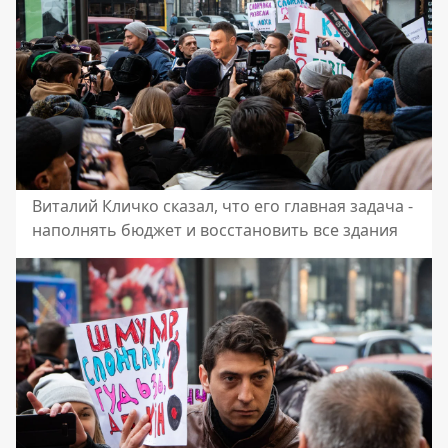
Виталий Кличко сказал, что его главная задача -
наполнять бюджет и восстановить все здания