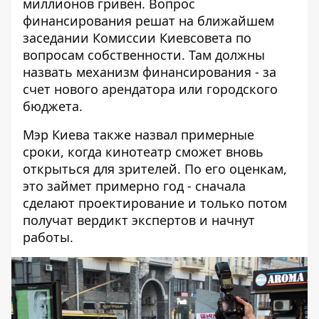
миллионов гривен. Вопрос
финансирования решат на ближайшем
заседании Комиссии Киевсовета по
вопросам собственности. Там должны
назвать механизм финансирования - за
счет нового арендатора или городского
бюджета.
Мэр Киева также назвал примерные
сроки, когда кинотеатр сможет вновь
открыться для зрителей. По его оценкам,
это займет примерно год - сначала
сделают проектирование и только потом
получат вердикт экспертов и начнут
работы.