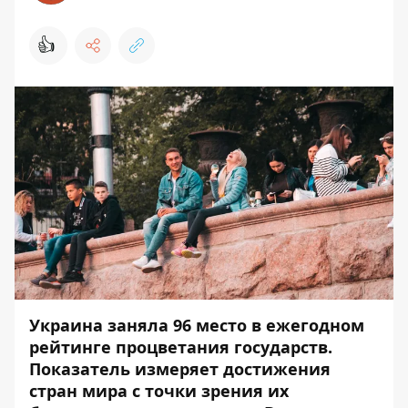
👍
Украина заняла 96 место в ежегодном
рейтинге процветания государств.
Показатель измеряет достижения
стран мира с точки зрения их