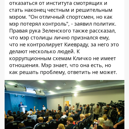
отказаться от института смотрящих и
стать наконец честным и решительным
мэром. "Он отличный спортсмен, но как
мэр потерял контроль", - заявил политик.
Правая рука Зеленского также рассказал,
что мэр столицы лично признался ему,
что не контролирует Киевраду, за него это
делают несколько людей. К
коррупционным схемам Кличко не имеет
отношения. Мэр знает, что она есть, но
как решать проблему, ответить не может.