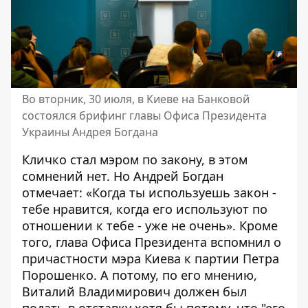
Во вторник, 30 июля, в Киеве на Банковой
состоялся брифинг главы Офиса Президента
Украины Андрея Богдана
Кличко стал мэром по закону, в этом
сомнений нет. Но Андрей Богдан
отмечает: «Когда ты используешь закон -
тебе нравится, когда его используют по
отношении к тебе - уже не очень». Кроме
того, глава Офиса Президента вспомнил о
причастности мэра Киева к партии Петра
Порошенко. А потому, по его мнению,
Виталий Владимирович должен был