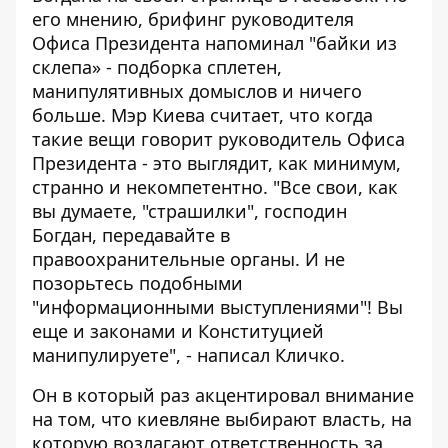
его мнению, брифинг руководителя
Офиса Президента напоминал "байки из
склепа» - подборка сплетен,
манипулятивных домыслов и ничего
больше. Мэр Киева считает, что когда
такие вещи говорит руководитель Офиса
Президента - это выглядит, как минимум,
странно и некомпетентно. "Все свои, как
вы думаете, "страшилки", господин
Богдан, передавайте в
правоохранительные органы. И не
позорьтесь подобными
"информационными выступлениями"! Вы
еще и законами и Конституцией
манипулируете", - написал Кличко.
Он в который раз акцентировал внимание
на том, что киевляне выбирают власть, на
которую возлагают ответственность за