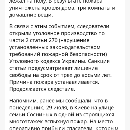
лежал на полу. В результате пожара
уничтожена кровля дома, три комнаты и
домашние вещи.
В связи с этим событием, следователи
открыли уголовное производство по
части 2 статьи 270 (нарушение
установленных законодательством
требований пожарной безопасности)
Уголовного кодекса Украины. Санкция
статьи предусматривает лишение
свободы на срок от трех до восьми лет.
Причина пожара устанавливается.
Продолжается следствие.
Напомним, ранее мы сообщали, что в
понедельник, 29 июля, в Киеве на улице
семьи Сосниных в одной из строящихся
многоэтажек
вспыхнул пожар
. На место
оперативно прибыли спасатели, которым