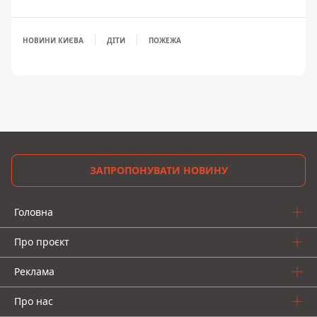
НОВИНИ КИЄВА
ДІТИ
ПОЖЕЖА
ЗАПРОПОНУВАТИ НОВИНУ
Головна
Про проєкт
Реклама
Про нас