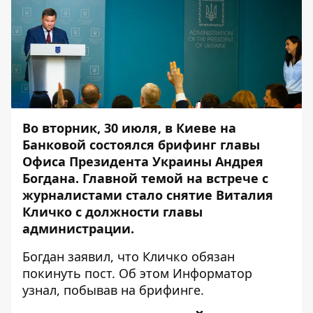
Во вторник, 30 июля, в Киеве на
Банковой состоялся брифинг главы
Офиса Президента Украины Андрея
Богдана. Главной темой на встрече с
журналистами стало снятие Виталия
Кличко с должности главы
администрации.
Богдан заявил, что Кличко обязан
покинуть пост. Об этом
Информатор
узнал, побывав на брифинге.