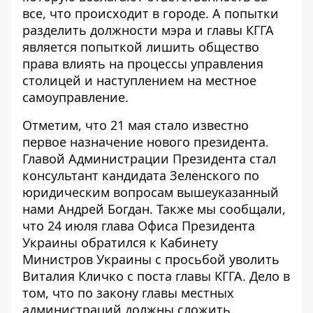
все, что происходит в городе. А попытки
разделить должности мэра и главы КГГА
является попыткой лишить общество
права влиять на процессы управления
столицей и наступлением на местное
самоуправление.
Отметим, что 21 мая стало известно
первое назначение нового президента.
Главой Администрации Президента стал
консультант кандидата Зеленского по
юридическим вопросам вышеуказанный
нами
Андрей Богдан
. Также мы сообщали,
что 24 июля глава Офиса Президента
Украины обратился к Кабинету
Министров Украины с просьбой уволить
Виталия Кличко
с поста главы КГГА. Дело в
том, что по закону главы местных
администраций должны сложить