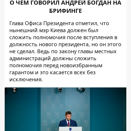
О ЧЕМ ГОВОРИЛ АНДРЕЙ БОГДАН НА
БРИФИНГЕ
Глава Офиса Президента отметил, что
нынешний мэр Киева должен был
сложить полномочия после вступления в
должность нового президента, но он этого
не сделал. Ведь по закону главы местных
администраций должны сложить
полномочия перед новоизбранным
гарантом и это касается всех без
исключения.