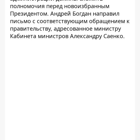
полномочия перед новоизбранным
Президентом. Андрей Богдан направил
письмо с соответствующим обращением к
правительству, адресованное министру
Кабинета министров Александру Саенко.