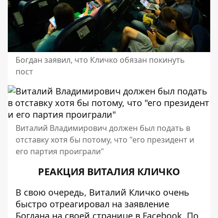
Богдан заявил, что Кличко обязан покинуть
пост
Виталий Владимирович должен был подать в
отставку хотя бы потому, что "его президент и
его партия проиграли"
РЕАКЦИЯ ВИТАЛИЯ КЛИЧКО
В свою очередь, Виталий Кличко очень
быстро отреагировал на заявление
Богдана на своей странице в Facebook. По