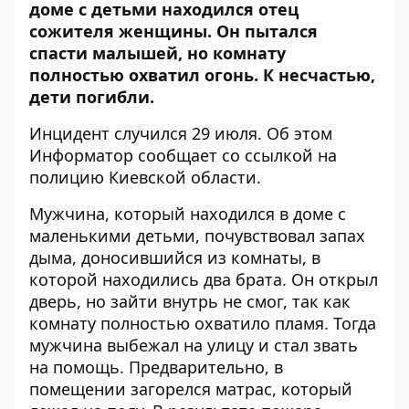
доме с детьми находился отец
сожителя женщины. Он пытался
спасти малышей, но комнату
полностью охватил огонь. К несчастью,
дети погибли
.
Инцидент случился 29 июля. Об этом
Информатор
сообщает со ссылкой на
полицию Киевской области.
Мужчина, который находился в доме с
маленькими детьми, почувствовал запах
дыма, доносившийся из комнаты, в
которой находились два брата. Он открыл
дверь, но зайти внутрь не смог, так как
комнату полностью охватило пламя. Тогда
мужчина выбежал на улицу и стал звать
на помощь. Предварительно, в
помещении загорелся матрас, который