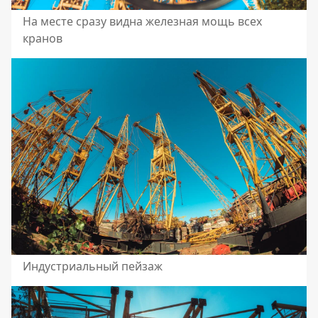
На месте сразу видна железная мощь всех
кранов
Индустриальный пейзаж