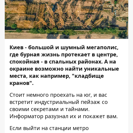
Киев - большой и шумный мегаполис,
где бурная жизнь протекает в центре,
спокойная - в спальных районах. А на
окраине возможно найти уникальные
места, как например, "кладбище
кранов".
Стоит немного проехать на юг, и вас
встретит индустриальный пейзаж со
своими секретами и тайнами.
Информатор
разузнал их и покажет вам.
Если выйти на станции метро