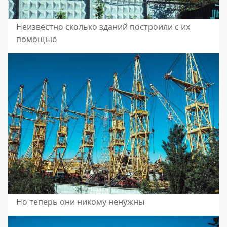
Неизвестно сколько зданий построили с их
помощью
Но теперь они никому ненужны