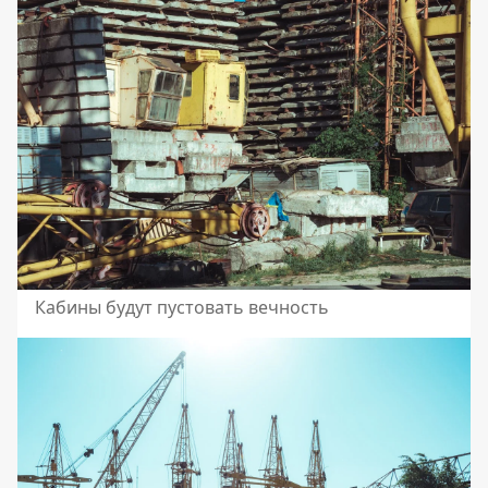
Кабины будут пустовать вечность