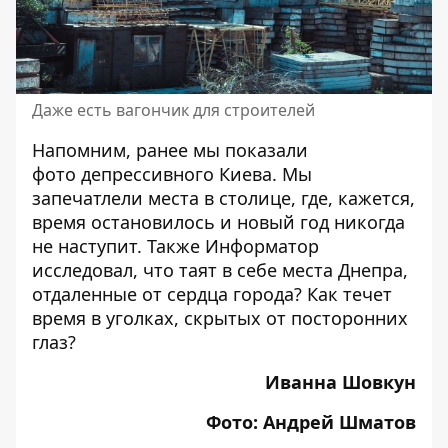
Даже есть вагончик для строителей
Напомним, ранее мы показали
фото
депрессивного Киева
. Мы
запечатлели места в столице, где, кажется,
время остановилось и новый год никогда
не наступит. Также Информатор
исследовал, что таят в себе
места Днепра,
отдаленные от сердца города
? Как течет
время в уголках, скрытых от посторонних
глаз?
Иванна Шовкун
Фото: Андрей Шматов