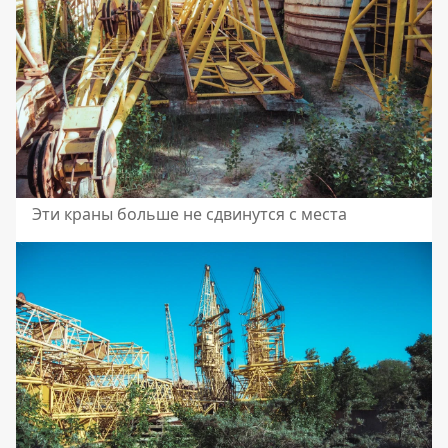
Эти краны больше не сдвинутся с места