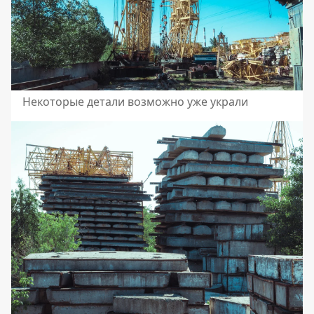
Некоторые детали возможно уже украли