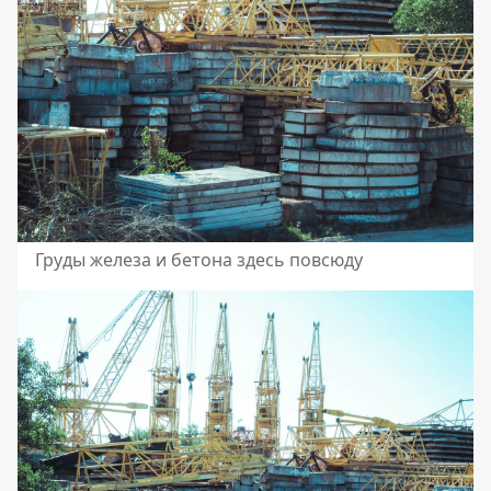
Груды железа и бетона здесь повсюду