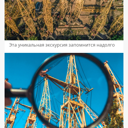
Эта уникальная экскурсия запомнится надолго