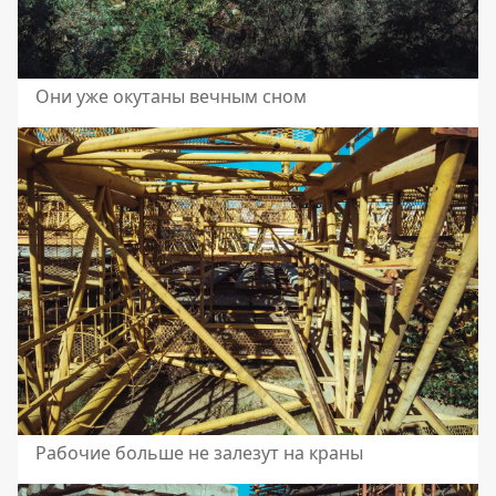
Они уже окутаны вечным сном
Рабочие больше не залезут на краны