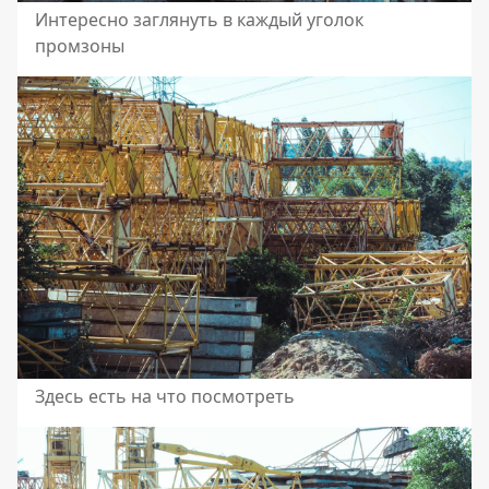
Интересно заглянуть в каждый уголок
промзоны
Здесь есть на что посмотреть