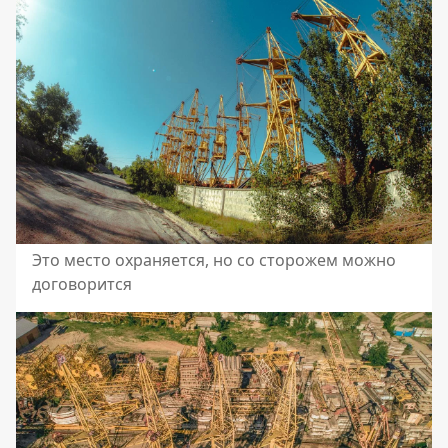
Это место охраняется, но со сторожем можно
договорится