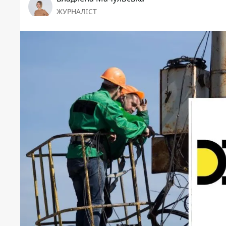
ЖУРНАЛІСТ