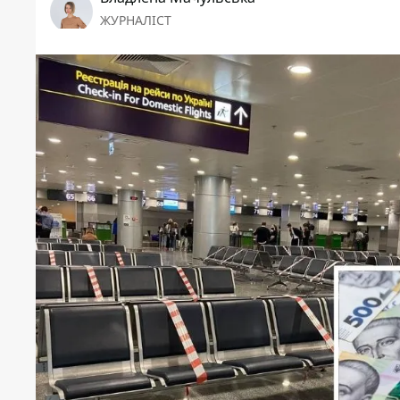
ЖУРНАЛІСТ