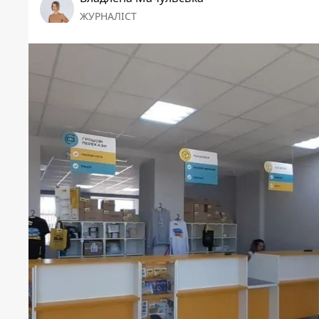
ЖУРНАЛІСТ