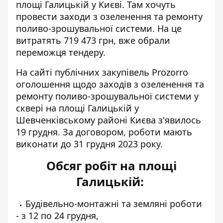
площі Галицькій у Києві. Там хочуть
провести заходи з озеленення та ремонту
поливо-зрошувальної системи. На це
витратять 719 473 грн, вже обрали
переможця тендеру.
На сайті публічних закупівель Prozorro
оголошення щодо заходів з озеленення
та
ремонту поливо-зрошувальної системи у
сквері на площі Галицькій у
Шевченківському районі Києва з'явилось
19 грудня. За договором, роботи мають
виконати до 31 грудня 2023 року.
Обсяг робіт на площі
Галицькій:
Будівельно-монтажні та земляні роботи
- з 12 по 24 грудня,