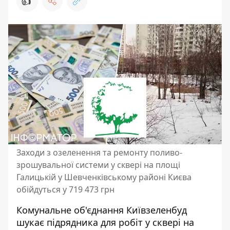
👍
Заходи з озеленення та ремонту поливо-
зрошувальної системи у сквері на площі
Галицькій у Шевченківському районі Києва
обійдуться у 719 473 грн
Комунальне об'єднання Київзеленбуд
шукає підрядника для робіт
у сквері на