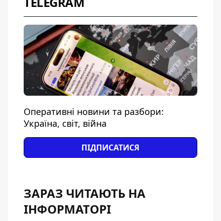
TELEGRAM
Оперативні новини та разбори:
Україна, світ, війна
ПІДПИСАТИСЯ
ЗАРАЗ ЧИТАЮТЬ НА
ІНФОРМАТОРІ