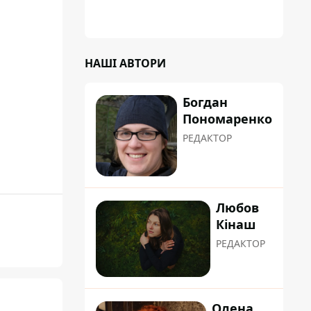
НАШІ АВТОРИ
Богдан
Пономаренко
РЕДАКТОР
Любов
Кінаш
РЕДАКТОР
Олена