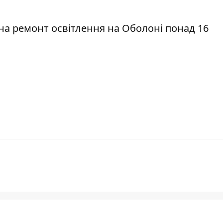
на ремонт освітлення на Оболоні понад 16