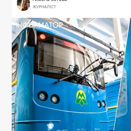
ЖУРНАЛІСТ