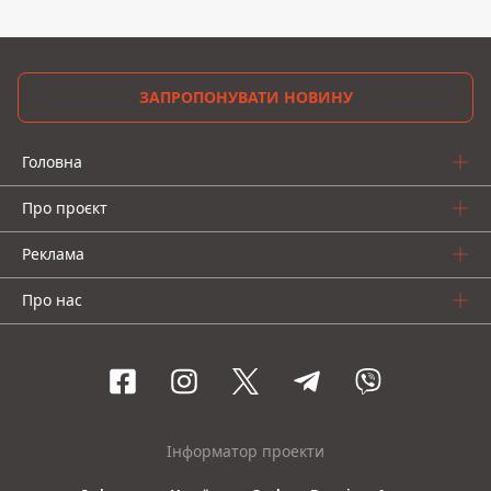
ЗАПРОПОНУВАТИ НОВИНУ
Головна
Про проєкт
Реклама
Про нас
Інформатор проекти