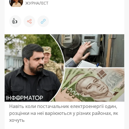
ЖУРНАЛІСТ
👍
Навіть коли постачальник електроенергії один,
розцінки на неї варіюються у різних районах, як
хочуть