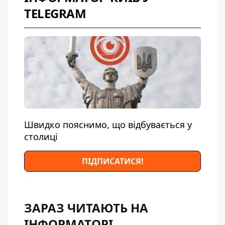
TELEGRAM
Швидко пояснимо, що відбувається у
столиці
ПІДПИСАТИСЯ!
ЗАРАЗ ЧИТАЮТЬ НА
ІНФОРМАТОРІ