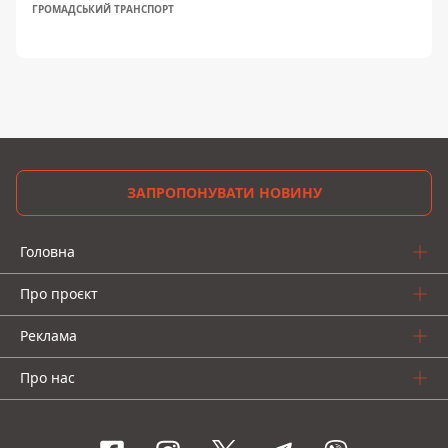
ГРОМАДСЬКИЙ ТРАНСПОРТ
ЗАПРОПОНУВАТИ НОВИНУ
Головна
Про проєкт
Реклама
Про нас