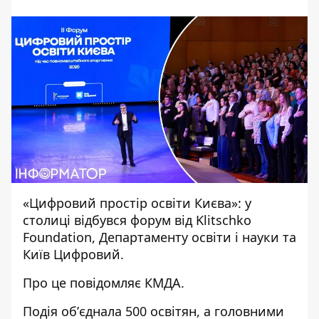
«Цифровий простір освіти Києва»: у
столиці відбувся форум від Klitschko
Foundation, Департаменту освіти і науки та
Київ Цифровий.
Про це
повідомляє КМДА
.
Подія обʼєднала 500 освітян, а головними