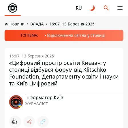
RU
Новини
ВЛАДА
16:07, 13 Березня 2025
Відключення світла у столиці
ТОПТЕМА:
16:07, 13 березня 2025
«Цифровий простір освіти Києва»: у
столиці відбувся форум від Klitschko
Foundation, Департаменту освіти і науки
та Київ Цифровий
Інформатор Київ
ЖУРНАЛІСТ
👍