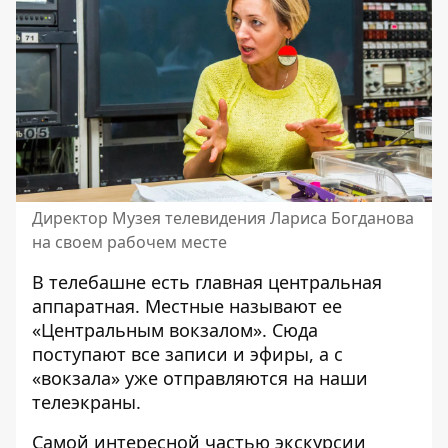
Директор Музея телевидения Лариса Богданова
на своем рабочем месте
В телебашне есть главная центральная
аппаратная. Местные называют ее
«Центральным вокзалом». Сюда
поступают все записи и эфиры, а с
«вокзала» уже отправляются на наши
телеэкраны.
Самой интересной частью экскурсии