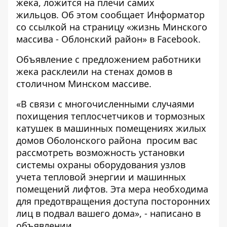
жека, ложится на плечи самих
жильцов. Об этом сообщает Информатор
со ссылкой на страницу «жизнь Минского
массива - Облонский район»
в Facebook
.
Объявление с предложением работники
жека расклеили на стенах домов в
столичном Минском массиве.
«В связи с многочисленными случаями
похищения теплосчетчиков и тормозных
катушек в машинных помещениях жилых
домов Оболонского района просим вас
рассмотреть возможность установки
системы охраны оборудования узлов
учета тепловой энергии и машинных
помещений лифтов. Эта мера необходима
для предотвращения доступа посторонних
лиц в подвал вашего дома», - написано в
объявлении.