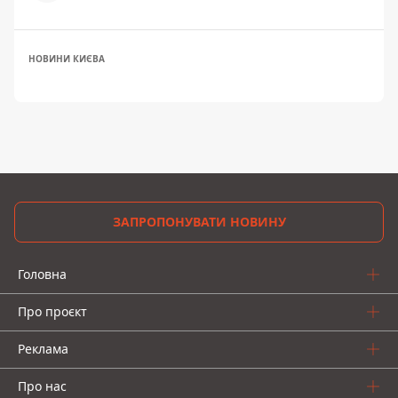
НОВИНИ КИЄВА
ЗАПРОПОНУВАТИ НОВИНУ
Головна
Про проєкт
Реклама
Про нас