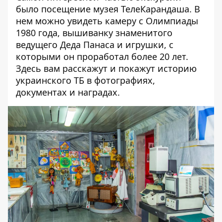
было посещение музея ТелеКарандаша. В
нем можно увидеть камеру с Олимпиады
1980 года, вышиванку знаменитого
ведущего Деда Панаса и игрушки, с
которыми он проработал более 20 лет.
Здесь вам расскажут и покажут историю
украинского ТБ в фотографиях,
документах и наградах.