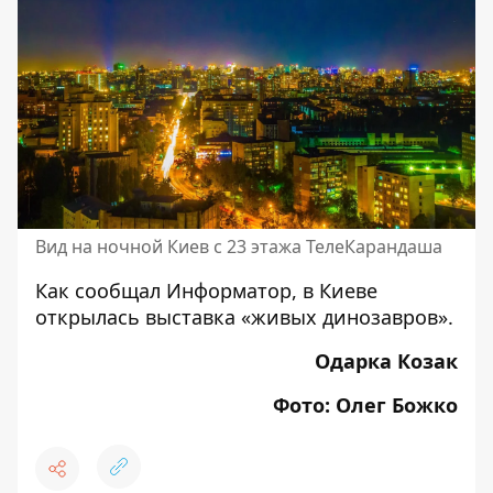
Вид на ночной Киев с 23 этажа ТелеКарандаша
Как сообщал Информатор,
в Киеве
открылась выставка «живых динозавров».
Одарка Козак
Фото: Олег Божко