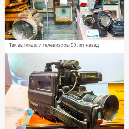
Так выглядели телевизоры 50 лет назад