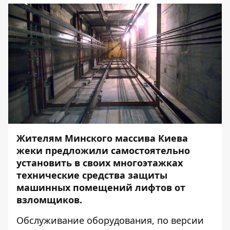
Жителям Минского массива Киева
жеки предложили самостоятельно
установить в своих многоэтажках
технические средства защиты
машинных помещений лифтов от
взломщиков.
Обслуживание оборудования, по версии