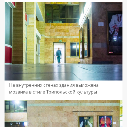
На внутренних стенах здания выложена
мозаика в стиле Трипольской культуры