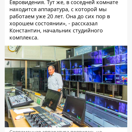
Евровидения. Тут же, в соседней комнате
находится аппаратура, с которой мы
работаем уже 20 лет. Она до сих пор в
хорошем состоянии», - рассказал
Константин, начальник студийного
комплекса.