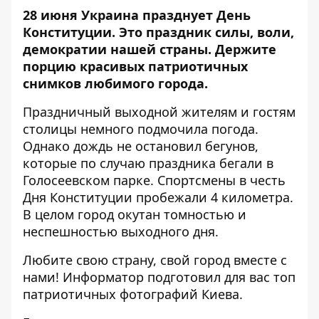
28 июня Украина празднует День
Конституции. Это праздник силы, воли,
демократии нашей страны.
Держите
порцию красивых патриотичных
снимков любимого города.
Праздничный выходной жителям и гостям
столицы
немного подмочила погода
.
Однако дождь не остановил бегунов,
которые по случаю праздника
бегали в
Голосеевском парке
. Спортсмены в честь
Дня Конституции пробежали 4 километра.
В целом город окутан томностью и
неспешностью выходного дня
.
Любите свою страну, свой город вместе с
нами!
Информатор
подготовил для вас топ
патриотичных фотографий Киева.