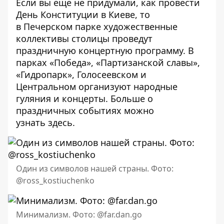
Если вы еще не придумали, как провести
День Конституции в Киеве, то
в Печерском парке художественные
коллективы столицы проведут
праздничную концертную программу. В
парках «Победа», «Партизанской славы»,
«Гидропарк», Голосеевском и
Центральном организуют народные
гуляния и концерты. Больше о
праздничных событиях можно
узнать
здесь
.
Один из символов нашей страны. Фото:
@ross_kostiuchenko
Минимализм. Фото: @far.dan.go