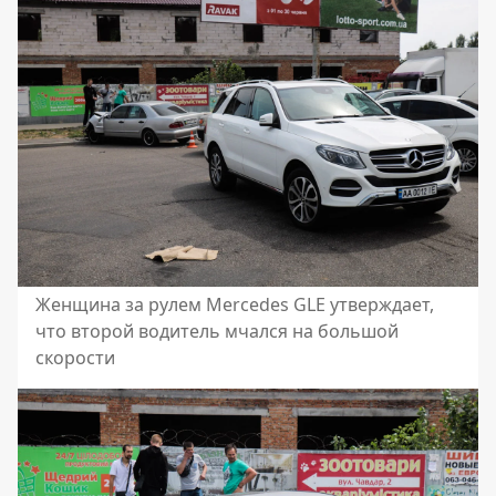
Женщина за рулем Mercedes GLE утверждает,
что второй водитель мчался на большой
скорости