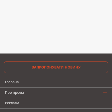
ЗАПРОПОНУВАТИ НОВИНУ
Головна
Про проєкт
Реклама