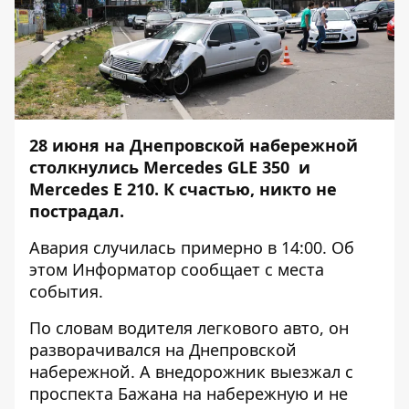
28 июня на Днепровской набережной
столкнулись Mercedes GLE 350 и
Mercedes E 210. К счастью, никто не
пострадал.
Авария случилась примерно в 14:00. Об
этом
Информатор
сообщает с места
события.
По словам водителя легкового авто, он
разворачивался на Днепровской
набережной. А внедорожник выезжал с
проспекта Бажана на набережную и не