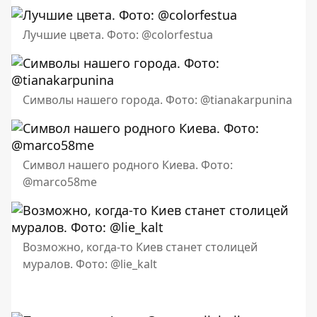
Лучшие цвета. Фото: @colorfestua
Символы нашего города. Фото: @tianakarpunina
Символ нашего родного Киева. Фото:
@marco58me
Возможно, когда-то Киев станет столицей
муралов. Фото: @lie_kalt