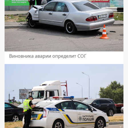
Виновника аварии определит СОГ