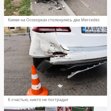
Киеве на Осокорках столкнулись два Mercedes
К счастью, никто не пострадал