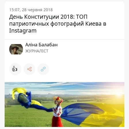
15:07, 28 червня 2018
День Конституции 2018: ТОП
патриотичных фотографий Киева в
Instagram
Аліна Балабан
ЖУРНАЛІСТ
👍